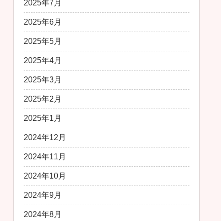
2025年7月
2025年6月
2025年5月
2025年4月
2025年3月
2025年2月
2025年1月
2024年12月
2024年11月
2024年10月
2024年9月
2024年8月