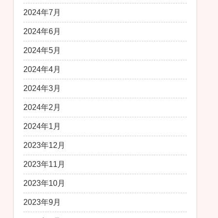
2024年7月
2024年6月
2024年5月
2024年4月
2024年3月
2024年2月
2024年1月
2023年12月
2023年11月
2023年10月
2023年9月