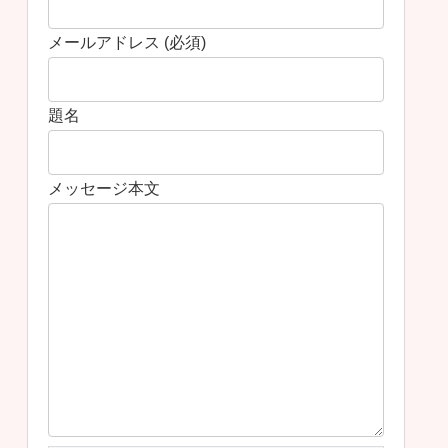
メールアドレス (必須)
題名
メッセージ本文