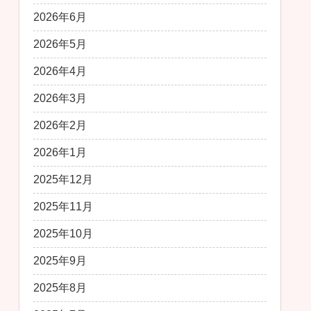
2026年6月
2026年5月
2026年4月
2026年3月
2026年2月
2026年1月
2025年12月
2025年11月
2025年10月
2025年9月
2025年8月