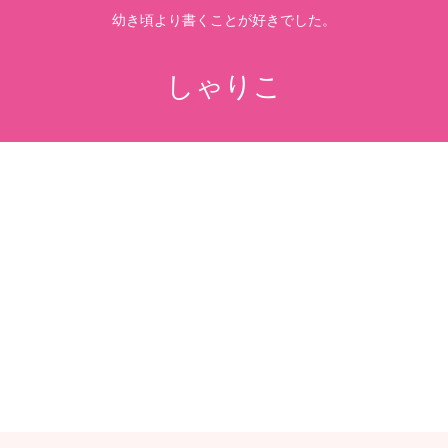
幼き頃より書くことが好きでした。
しゃりこ