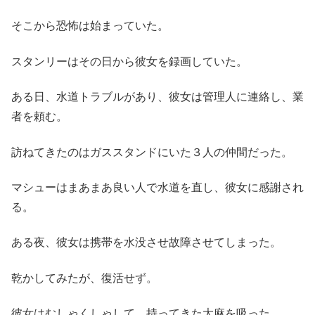
そこから恐怖は始まっていた。
スタンリーはその日から彼女を録画していた。
ある日、水道トラブルがあり、彼女は管理人に連絡し、業
者を頼む。
訪ねてきたのはガススタンドにいた３人の仲間だった。
マシューはまあまあ良い人で水道を直し、彼女に感謝され
る。
ある夜、彼女は携帯を水没させ故障させてしまった。
乾かしてみたが、復活せず。
彼女はむしゃくしゃして、持ってきた大麻を吸った。