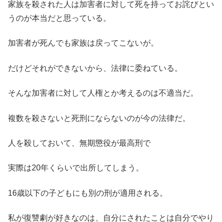
家族を殺された人は加害者に対して死を持ってお詫びとい
うのが本当だと思っている。
加害者が死んでも家族は戻ってこないが。
だけどそれができないから、法律に委ねている。
そんな加害者に対して人権とか考えるのは不適当だ。
複数を殺さないと死刑にならないのが今の法律だ。
人を殺しておいて、無期懲役が最高刑で
実際は20年くらいで出所してしまう。
16歳以下の子どもにも別の刑が適用される。
私が復讐劇が好きなのは、自分にされたことは自分でやり