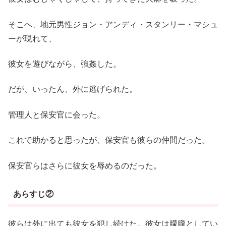
そこへ、地元男性ジョン・アンディ・スタンリー・マシュ
ーが現れて、
彼女を遊びながら、強姦した。
だが、いったん、外に逃げられた。
管理人と保安官に会った。
これで助かると思ったが、保安官も彼らの仲間だった。
保安官らはさらに彼女を辱めるのだった。
あらすじ②
彼らは外に出ても彼女を犯し続けた。彼女は朦朧としてい