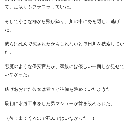
て、足取りもフラフラしていた。
そして小さな橋から飛び降り、川の中に身を隠し、逃げ
た。
彼らは死んで流されたかもしれないと毎日川を捜索してい
た。
悪魔のような保安官だが、家族には優しい一面しか見せて
いなかった。
逃げおおせた彼女は着々と準備を進めていたようだ。
最初に水道工事をした男マシューが首を絞められた。
（後で出てくるので死んではいなかった。）