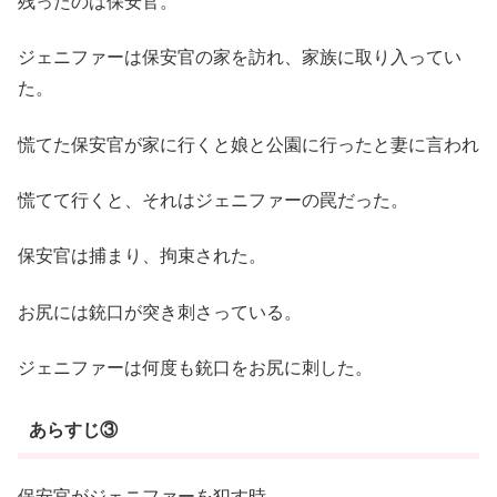
残ったのは保安官。
ジェニファーは保安官の家を訪れ、家族に取り入ってい
た。
慌てた保安官が家に行くと娘と公園に行ったと妻に言われ
慌てて行くと、それはジェニファーの罠だった。
保安官は捕まり、拘束された。
お尻には銃口が突き刺さっている。
ジェニファーは何度も銃口をお尻に刺した。
あらすじ③
保安官がジェニファーを犯す時、