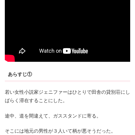
あらすじ①
若い女性小説家ジェニファーはひとりで田舎の貸別荘にし
ばらく滞在することにした。
途中、道を間違えて、ガススタンドに寄る。
そこには地元の男性が３人いて柄が悪そうだった。