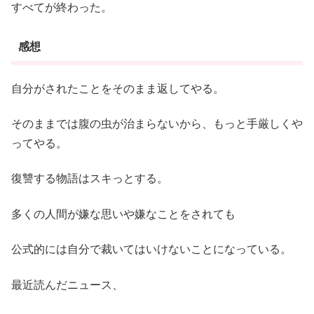
すべてが終わった。
感想
自分がされたことをそのまま返してやる。
そのままでは腹の虫が治まらないから、もっと手厳しくや
ってやる。
復讐する物語はスキっとする。
多くの人間が嫌な思いや嫌なことをされても
公式的には自分で裁いてはいけないことになっている。
最近読んだニュース、