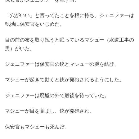
「穴がいい」と言ってたことを根に持ち、ジェニファーは
執拗に保安官をいじめた。
目の前の布を取り払うと眠っているマシュー（水道工事の
男）がいた。
ジェニファーは保安官の銃とマシューの腕を結び、
マシューが起きて動くと銃が発砲されるようにした。
ジェニファーは廃墟の外で最後を待っていた。
マシューが目を覚まし、銃が発砲され、
保安官もマシューも死んだ。