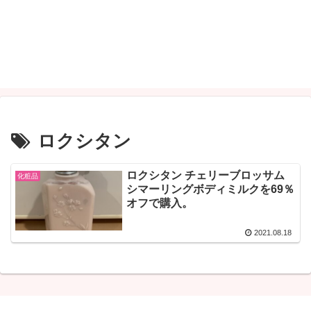
ロクシタン
ロクシタン チェリーブロッサム
化粧品
シマーリングボディミルクを69％
オフで購入。
2021.08.18