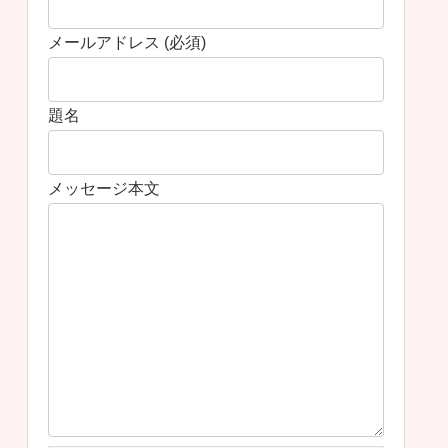
メールアドレス (必須)
題名
メッセージ本文