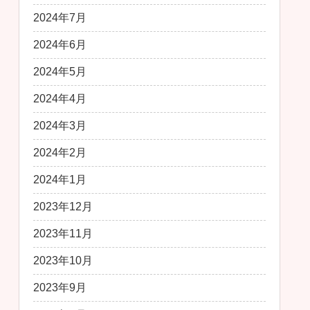
2024年7月
2024年6月
2024年5月
2024年4月
2024年3月
2024年2月
2024年1月
2023年12月
2023年11月
2023年10月
2023年9月