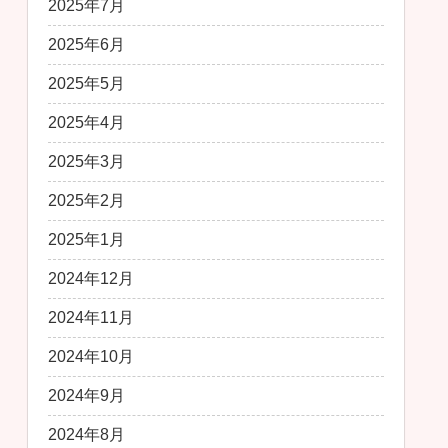
2025年7月
2025年6月
2025年5月
2025年4月
2025年3月
2025年2月
2025年1月
2024年12月
2024年11月
2024年10月
2024年9月
2024年8月