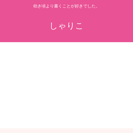
幼き頃より書くことが好きでした。
しゃりこ