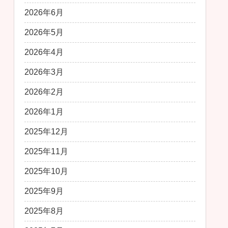
2026年6月
2026年5月
2026年4月
2026年3月
2026年2月
2026年1月
2025年12月
2025年11月
2025年10月
2025年9月
2025年8月