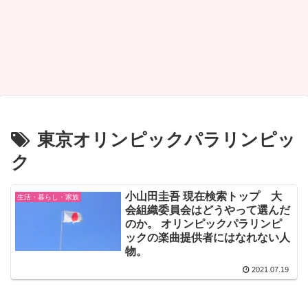
東京オリンピックパラリンピッ
ク
小山田圭吾 現在検索トップ 大
生活・暮らし・家族
会組織委員会はどうやって選んだ
のか。 オリンピックパラリンピ
ックの楽曲提供者にはなれない人
物。
2021.07.19