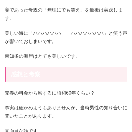
妾であった母親の「無理にでも笑え」を最後は実践しま
す。
美しい海に「ハハハハハハ」「ハハハハハハハ」と笑う声
が響いておしまいです。
南知多の海岸はとても美しいです。
感想と考察
売春の料金から察するに昭和60年くらい？
事実は確かめようもありませんが、当時男性の知り合いに
聞いたことがあります。
真面目な話です。