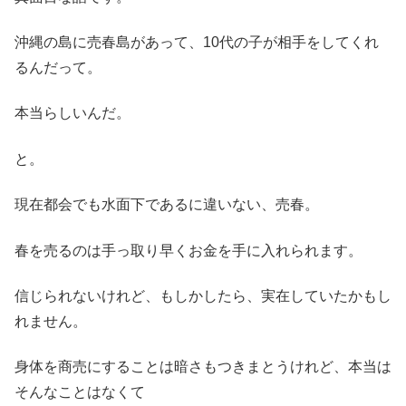
沖縄の島に売春島があって、10代の子が相手をしてくれ
るんだって。
本当らしいんだ。
と。
現在都会でも水面下であるに違いない、売春。
春を売るのは手っ取り早くお金を手に入れられます。
信じられないけれど、もしかしたら、実在していたかもし
れません。
身体を商売にすることは暗さもつきまとうけれど、本当は
そんなことはなくて