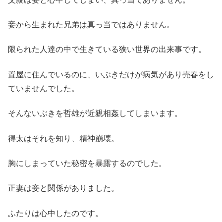
妾から生まれた兄弟は真っ当ではありません。
限られた人達の中で生きている狭い世界の出来事です。
置屋に住んでいるのに、いぶきだけが病気があり売春をし
ていませんでした。
そんないぶきを哲雄が近親相姦してしまいます。
得太はそれを知り、精神崩壊。
胸にしまっていた秘密を暴露するのでした。
正妻は妾と関係がありました。
ふたりは心中したのです。