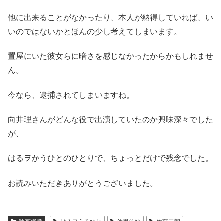
他に出来ることがなかったり、本人が納得していれば、い
いのではないかとほんの少し考えてしまいます。
置屋にいた彼女らに暗さを感じなかったからかもしれませ
ん。
今なら、逮捕されてしまいますね。
向井理さんがどんな役で出演していたのか興味深々でした
が、
はるヲかうひとのひとりで、ちょっとだけで残念でした。
お読みいただきありがとうございました。