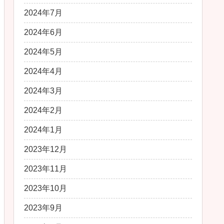
2024年7月
2024年6月
2024年5月
2024年4月
2024年3月
2024年2月
2024年1月
2023年12月
2023年11月
2023年10月
2023年9月