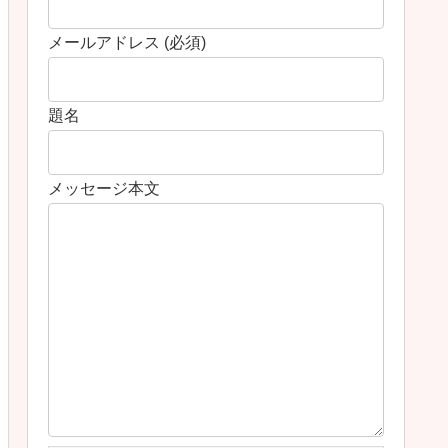
メールアドレス (必須)
題名
メッセージ本文