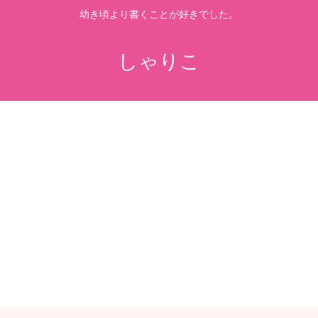
幼き頃より書くことが好きでした。
しゃりこ