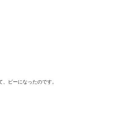
て、ピーになったのです。
。