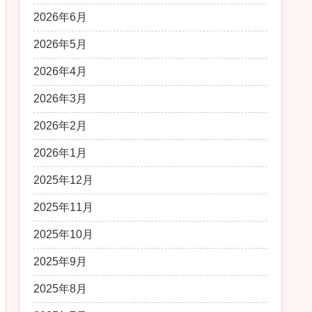
2026年6月
2026年5月
2026年4月
2026年3月
2026年2月
2026年1月
2025年12月
2025年11月
2025年10月
2025年9月
2025年8月