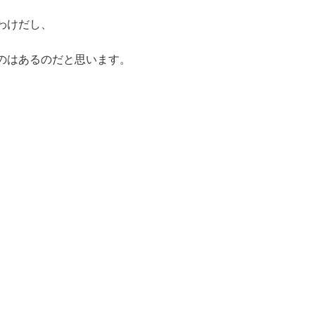
わけだし、
のはあるのだと思います。
）