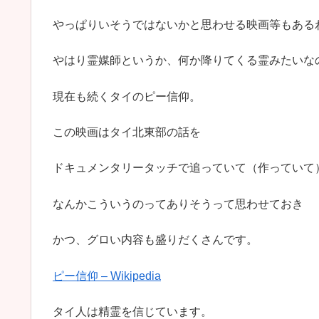
やっぱりいそうではないかと思わせる映画等もある
やはり霊媒師というか、何か降りてくる霊みたいな
現在も続くタイのピー信仰。
この映画はタイ北東部の話を
ドキュメンタリータッチで追っていて（作っていて
なんかこういうのってありそうって思わせておき
かつ、グロい内容も盛りだくさんです。
ピー信仰 – Wikipedia
タイ人は精霊を信じています。