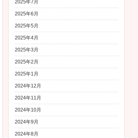
2025年7月
2025年6月
2025年5月
2025年4月
2025年3月
2025年2月
2025年1月
2024年12月
2024年11月
2024年10月
2024年9月
2024年8月