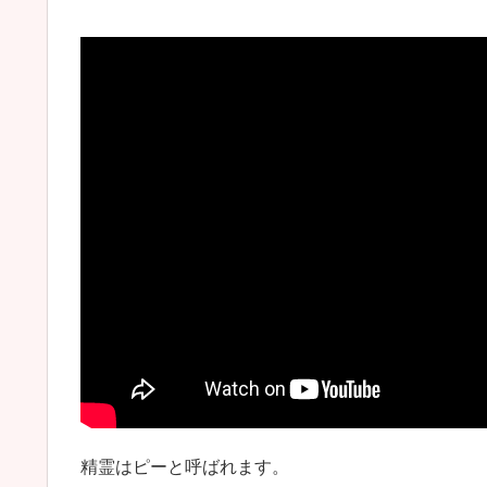
精霊はピーと呼ばれます。