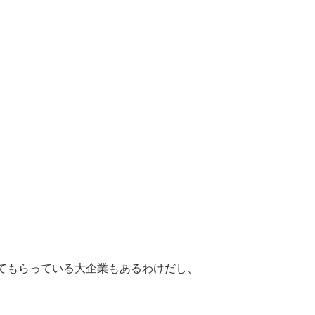
てもらっている大企業もあるわけだし、