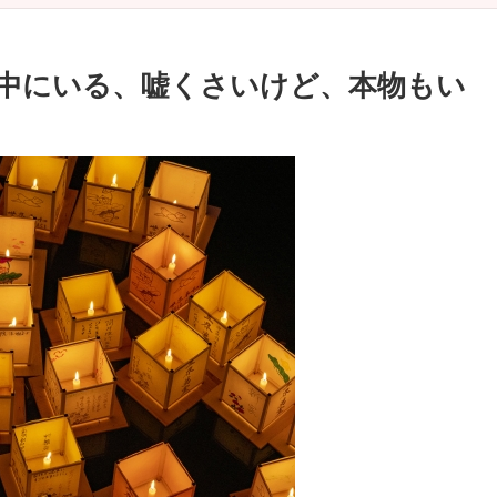
界中にいる、嘘くさいけど、本物もい