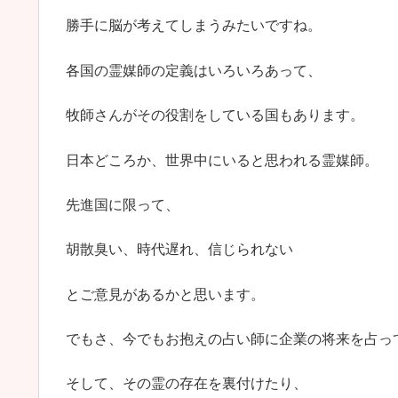
勝手に脳が考えてしまうみたいですね。
各国の霊媒師の定義はいろいろあって、
牧師さんがその役割をしている国もあります。
日本どころか、世界中にいると思われる霊媒師。
先進国に限って、
胡散臭い、時代遅れ、信じられない
とご意見があるかと思います。
でもさ、今でもお抱えの占い師に企業の将来を占っ
そして、その霊の存在を裏付けたり、