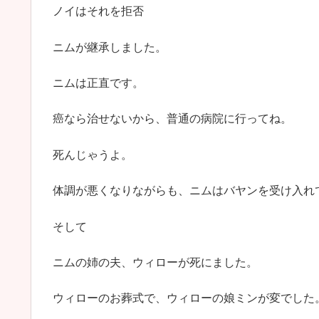
ノイはそれを拒否
ニムが継承しました。
ニムは正直です。
癌なら治せないから、普通の病院に行ってね。
死んじゃうよ。
体調が悪くなりながらも、ニムはバヤンを受け入れ
そして
ニムの姉の夫、ウィローが死にました。
ウィローのお葬式で、ウィローの娘ミンが変でした