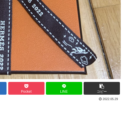
Pocket
LINE
コピー
2022.05.29