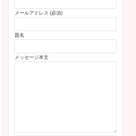
メールアドレス (必須)
題名
メッセージ本文