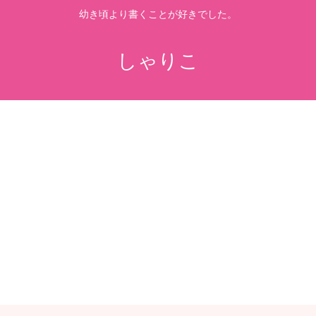
幼き頃より書くことが好きでした。
しゃりこ