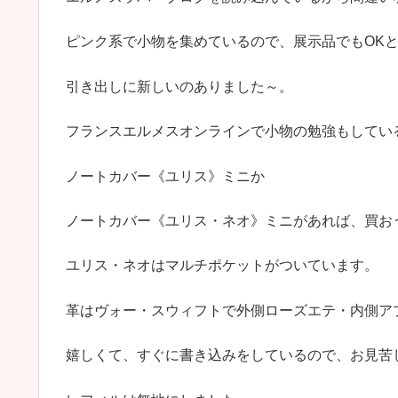
ピンク系で小物を集めているので、展示品でもOK
引き出しに新しいのありました～。
フランスエルメスオンラインで小物の勉強もしてい
ノートカバー《ユリス》ミニか
ノートカバー《ユリス・ネオ》ミニがあれば、買お
ユリス・ネオはマルチポケットがついています。
革はヴォー・スウィフトで外側ローズエテ・内側ア
嬉しくて、すぐに書き込みをしているので、お見苦