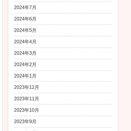
2024年7月
2024年6月
2024年5月
2024年4月
2024年3月
2024年2月
2024年1月
2023年12月
2023年11月
2023年10月
2023年9月