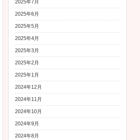
2025年7月
2025年6月
2025年5月
2025年4月
2025年3月
2025年2月
2025年1月
2024年12月
2024年11月
2024年10月
2024年9月
2024年8月