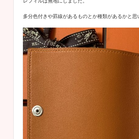
レフィルは無地にしました。
多分色付きや罫線があるものとか種類があるかと思