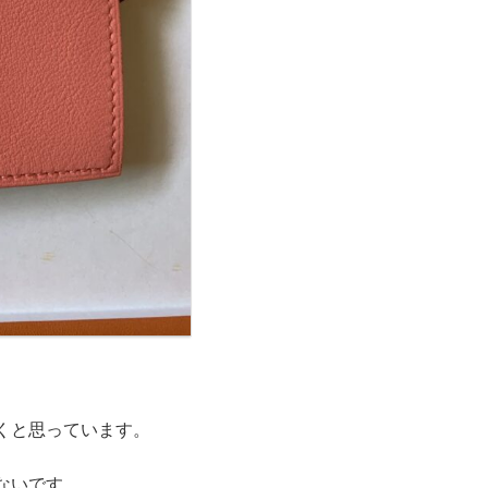
くと思っています。
ないです。