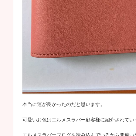
本当に運が良かったのだと思います。
可愛いお色はエルメスラバー顧客様に紹介されてい
エルメスラバーブログを読み込んでいるから間違い