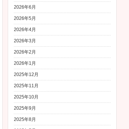
2026年6月
2026年5月
2026年4月
2026年3月
2026年2月
2026年1月
2025年12月
2025年11月
2025年10月
2025年9月
2025年8月