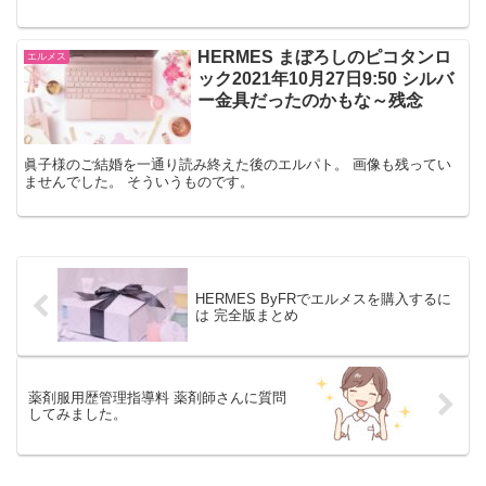
小さいバッグですね。 どの国でもエルメスの...
HERMES まぼろしのピコタンロ
エルメス
ック2021年10月27日9:50 シルバ
ー金具だったのかもな～残念
眞子様のご結婚を一通り読み終えた後のエルパト。 画像も残ってい
ませんでした。 そういうものです。
HERMES ByFRでエルメスを購入するに
は 完全版まとめ
薬剤服用歴管理指導料 薬剤師さんに質問
してみました。