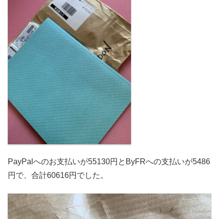
PayPalへのお支払いが55130円とByFRへの支払いが5486
円で、合計60616円でした。