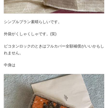
シンプルプラン素晴らしいです。
外袋がくしゃくしゃです。(笑)
ピコタンロックのときはフルカバー全額補償がいいかもし
れません。
中身は