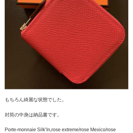
もちろん綺麗な状態でした。
封筒の中身は納品書です。
Porte-monnaie Silk’In,rose extreme/rose Mexico/rose