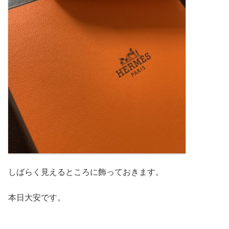
しばらく見えるところに飾っておきます。
本日大安です。