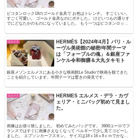
ピコタンロック18のゴールド金具で お色はトレンチ。 すごくいい。
すごく可愛い。 ゴールド金具なのにポチした。 けどいつもの通りす
でにどなたかのものになっていました。 もう一つはピコタンロック
22・ゴールド金具でエトウーヴでした。 エトｳ...
HERMÈS【2024年4月】パリ・ル
エルメス
ーヴル美術館の秘密/年間テーマ
は「フォーブルの魂」＆銀座ファ
ンケル令和御膳＆大丸タキモト
銀座メゾンエルメスにある小さな映画館Le Studioで映画を観てきた
ことを紹介しています。年間テーマは驚きの発見です。
HERMES エルメス・デラ・カヴ
エルメス
ェリア・ミニバッグ初めて見まし
た。
画像はお借り致しました。 初めてみたバッグです。 3900ユーロでフ
ランスではすぐに画像さえなくなって ベルギーで少し見てコピーし
ました。 エプソンカーフスキン。 サイズは18ｘ16ｘ8ｃｍでかなり