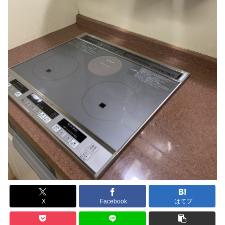
X
Facebook
はてブ