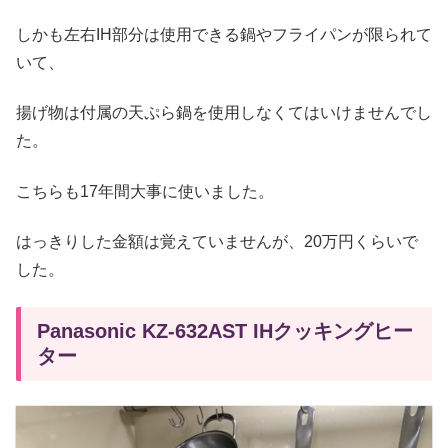
しかも左右IH部分は使用できる鍋やフライパンが限られて
いて、
揚げ物は付属の天ぷら鍋を使用しなくてはいけませんでし
た。
こちらも17年間大事に使いました。
はっきりした金額は覚えていませんが、20万円くらいで
した。
Panasonic KZ-632AST IHクッキングヒー
ター