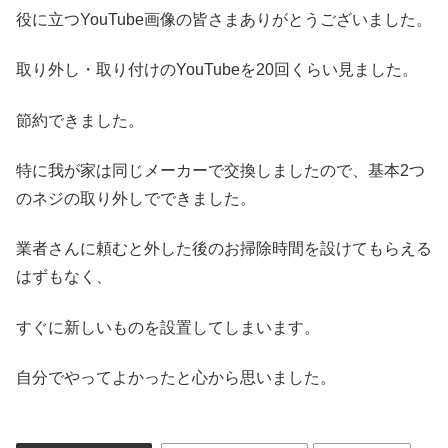
役に立つYouTube画像の皆さまありがとうございました。
取り外し・取り付けのYouTubeを20回くらい見ました。
節約できました。
特に我が家は同じメーカーで交換しましたので、基本2つ
のネジの取り外しでできました。
業者さんに頼むと外した後のお掃除時間を設けてもらえる
はずもなく、
すぐに新しいものを設置してしまいます。
自分でやってよかったと心から思いました。