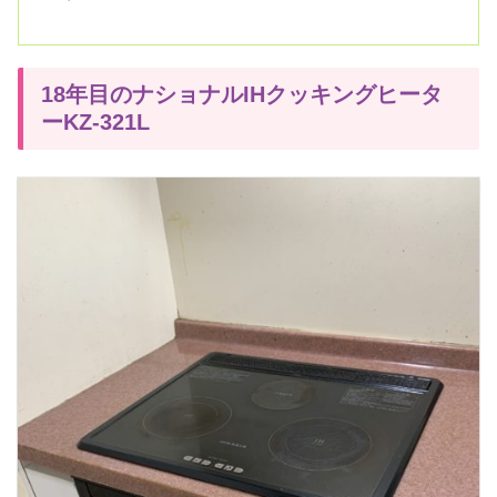
18年目のナショナルIHクッキングヒータ
ーKZ-321L