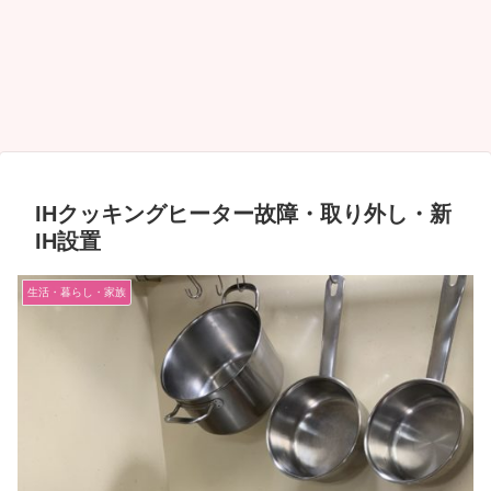
IHクッキングヒーター故障・取り外し・新
IH設置
生活・暮らし・家族