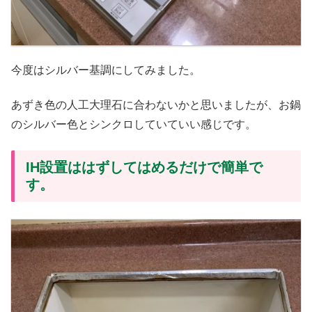
今度はシルバー基調にしてみました。
あずき色の人工大理石に合わないかと思いましたが、お鍋
のシルバー色とシンクロしていていい感じです。
IH設置ははずしてはめるだけで簡単で
す。