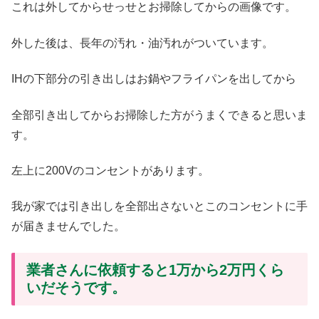
これは外してからせっせとお掃除してからの画像です。
外した後は、長年の汚れ・油汚れがついています。
IHの下部分の引き出しはお鍋やフライパンを出してから
全部引き出してからお掃除した方がうまくできると思いま
す。
左上に200Vのコンセントがあります。
我が家では引き出しを全部出さないとこのコンセントに手
が届きませんでした。
業者さんに依頼すると1万から2万円くら
いだそうです。