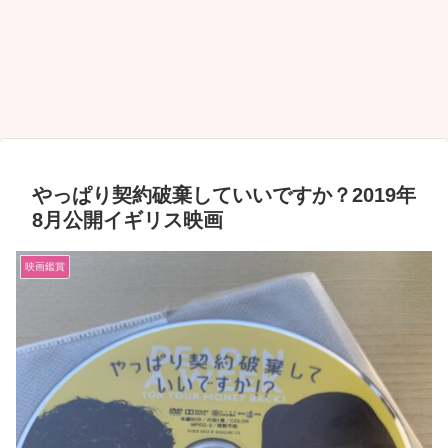
やっぱり契約破棄していいですか？2019年
8月公開イギリス映画
映画鑑賞