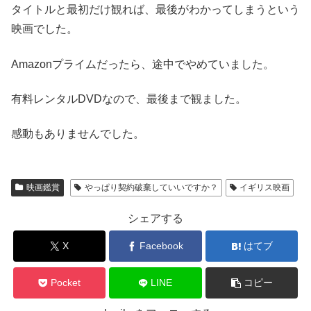
タイトルと最初だけ観れば、最後がわかってしまうという
映画でした。
Amazonプライムだったら、途中でやめていました。
有料レンタルDVDなので、最後まで観ました。
感動もありませんでした。
映画鑑賞
やっぱり契約破棄していいですか？
イギリス映画
シェアする
X
Facebook
はてブ
Pocket
LINE
コピー