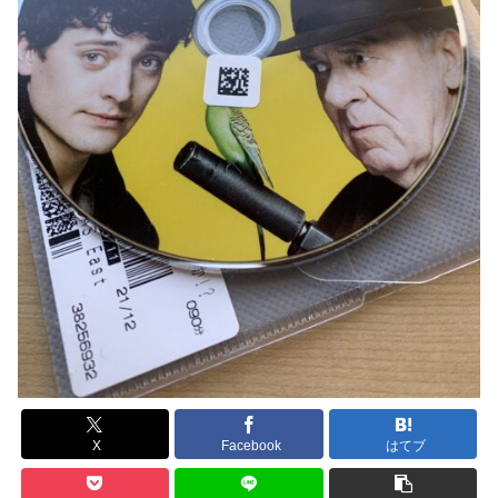
X
Facebook
はてブ