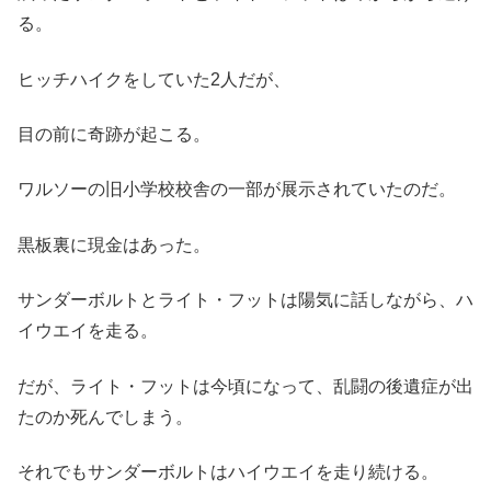
る。
ヒッチハイクをしていた2人だが、
目の前に奇跡が起こる。
ワルソーの旧小学校校舎の一部が展示されていたのだ。
黒板裏に現金はあった。
サンダーボルトとライト・フットは陽気に話しながら、ハ
イウエイを走る。
だが、ライト・フットは今頃になって、乱闘の後遺症が出
たのか死んでしまう。
それでもサンダーボルトはハイウエイを走り続ける。