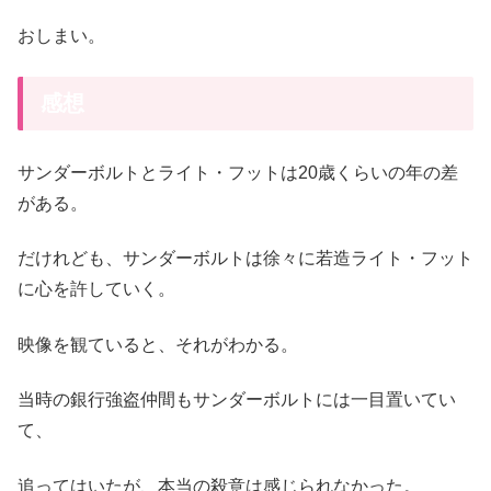
おしまい。
感想
サンダーボルトとライト・フットは20歳くらいの年の差
がある。
だけれども、サンダーボルトは徐々に若造ライト・フット
に心を許していく。
映像を観ていると、それがわかる。
当時の銀行強盗仲間もサンダーボルトには一目置いてい
て、
追ってはいたが、本当の殺意は感じられなかった。