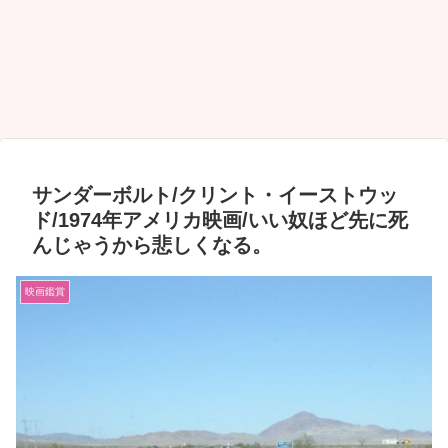
サンダーボルト/クリント・イーストウッ
ド/1974年アメリカ映画/いい奴ほど先に死
んじゃうから悲しくなる。
映画鑑賞