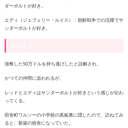
ダーボルトが好き。
エディ（ジェフェリー・ルイス）：朝鮮戦争での活躍でサ
ンダーボルトが好き。
あらすじ
強奪した50万ドルを持ち逃げしたと誤解され、
かつての仲間に追われるが、
レッドとエディはサンダーボルトが好きという感じが伝わ
ってくる。
田舎町ワルソーの小学校の黒板裏に隠したので、訪ねてみ
ると、新築の校舎になっていた。