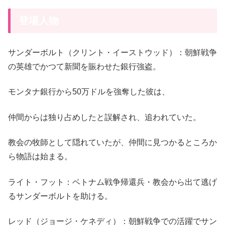
登場人物
サンダーボルト（クリント・イーストウッド）：朝鮮戦争
の英雄でかつて新聞を賑わせた銀行強盗。
モンタナ銀行から50万ドルを強奪した彼は、
仲間からは独り占めしたと誤解され、追われていた。
教会の牧師として隠れていたが、仲間に見つかるところか
ら物語は始まる。
ライト・フット：ベトナム戦争帰還兵・教会から出て逃げ
るサンダーボルトを助ける。
レッド（ジョージ・ケネディ）：朝鮮戦争での活躍でサン