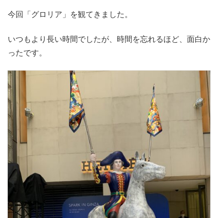
今回「グロリア」を観てきました。
いつもより長い時間でしたが、時間を忘れるほど、面白か
ったです。