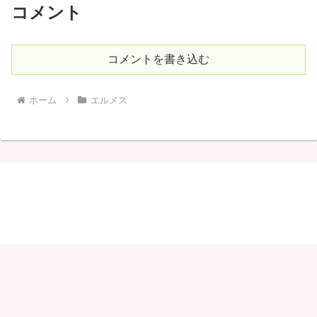
コメント
コメントを書き込む
ホーム
エルメス
しゃりこ
© 2020 しゃりこ.