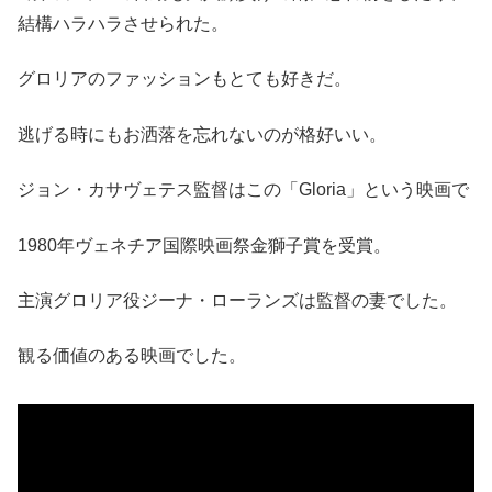
結構ハラハラさせられた。
グロリアのファッションもとても好きだ。
逃げる時にもお洒落を忘れないのが格好いい。
ジョン・カサヴェテス監督はこの「Gloria」という映画で
1980年ヴェネチア国際映画祭金獅子賞を受賞。
主演グロリア役ジーナ・ローランズは監督の妻でした。
観る価値のある映画でした。