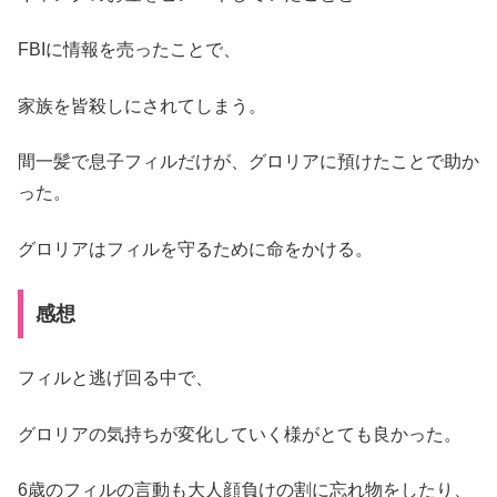
FBIに情報を売ったことで、
家族を皆殺しにされてしまう。
間一髪で息子フィルだけが、グロリアに預けたことで助か
った。
グロリアはフィルを守るために命をかける。
感想
フィルと逃げ回る中で、
グロリアの気持ちが変化していく様がとても良かった。
6歳のフィルの言動も大人顔負けの割に忘れ物をしたり、