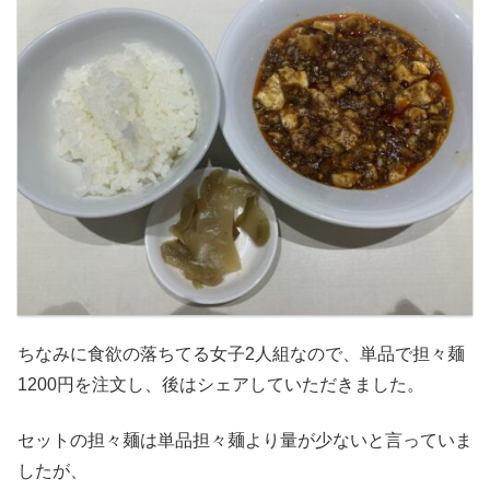
ちなみに食欲の落ちてる女子2人組なので、単品で担々麺
1200円を注文し、後はシェアしていただきました。
セットの担々麺は単品担々麺より量が少ないと言っていま
したが、