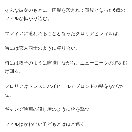
そんな彼女のもとに、両親を殺されて孤児となった6歳の
フィルが転がり込む。
マフィアに追われることとなったグロリアとフィルは、
時には恋人同士のように罵り合い、
時には親子のように喧嘩しながら、ニューヨークの街を逃
げ回る。
グロリアはドレスにハイヒールでブロンドの髪をなびか
せ、
ギャング映画の殺し屋のように銃を撃つ。
フィルはかわいい子どもとはほど遠く、