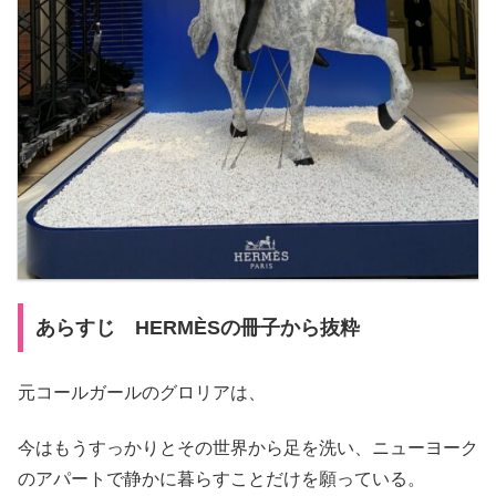
あらすじ HERMÈSの冊子から抜粋
元コールガールのグロリアは、
今はもうすっかりとその世界から足を洗い、ニューヨーク
のアパートで静かに暮らすことだけを願っている。