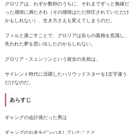
グロリアは、わずか数秒のうちに、それまでずっと無縁だ
った感情に満たされ（その感情はただ抑圧されていただけ
かもしれない）、生き方さえも変えてしまうのだ。
フィルと過ごすことで、グロリアは自らの孤独を意識し、
失われた夢を思い出したのかもしれない。
グロリア・スェンソンという彼女の名前は、
サイレント時代に活躍したハリウッドスターを1文字違う
だけなのだ。
あらすじ
ギャングの会計係だった男は
ギャングのお金をピンハネしていたことと