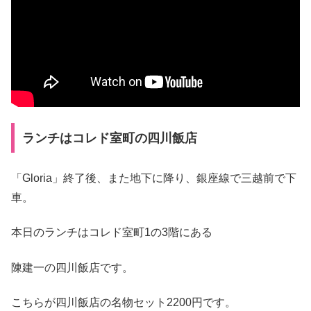
ランチはコレド室町の四川飯店
「Gloria」終了後、また地下に降り、銀座線で三越前で下
車。
本日のランチはコレド室町1の3階にある
陳建一の四川飯店です。
こちらが四川飯店の名物セット2200円です。