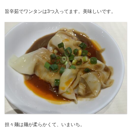
旨辛茹でワンタンは3つ入ってます。美味しいです。
担々麺は麺が柔らかくて、いまいち。