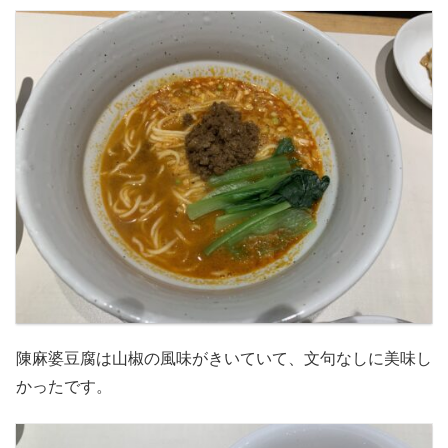
陳麻婆豆腐は山椒の風味がきいていて、文句なしに美味し
かったです。