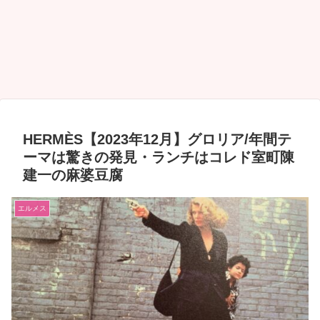
HERMÈS【2023年12月】グロリア/年間テ
ーマは驚きの発見・ランチはコレド室町陳
建一の麻婆豆腐
エルメス