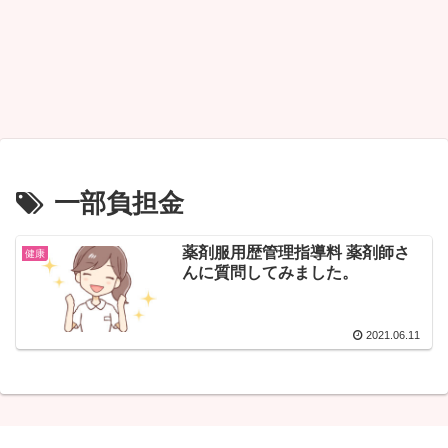
一部負担金
薬剤服用歴管理指導料 薬剤師さ
健康
んに質問してみました。
2021.06.11