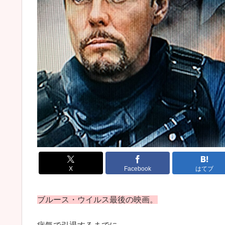
X
Facebook
はてブ
ブルース・ウイルス最後の映画。