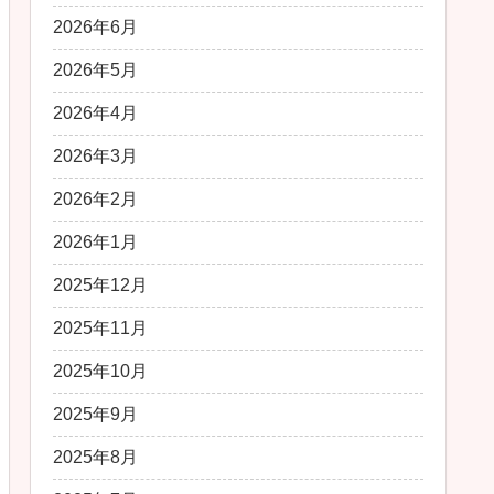
2026年6月
2026年5月
2026年4月
2026年3月
2026年2月
2026年1月
2025年12月
2025年11月
2025年10月
2025年9月
2025年8月