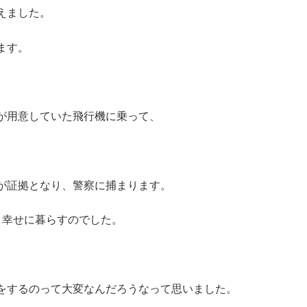
えました。
ます。
が用意していた飛行機に乗って、
が証拠となり、警察に捕まります。
、幸せに暮らすのでした。
をするのって大変なんだろうなって思いました。