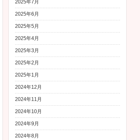
2025年7月
2025年6月
2025年5月
2025年4月
2025年3月
2025年2月
2025年1月
2024年12月
2024年11月
2024年10月
2024年9月
2024年8月