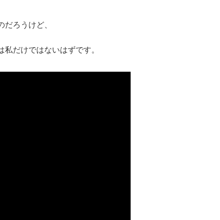
のだろうけど、
は私だけではないはずです。