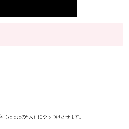
隊（たったの5人）にやっつけさせます。