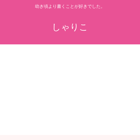
幼き頃より書くことが好きでした。
しゃりこ