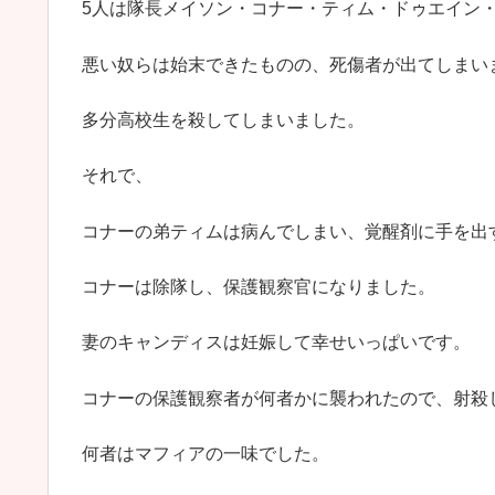
5人は隊長メイソン・コナー・ティム・ドゥエイン
悪い奴らは始末できたものの、死傷者が出てしまい
多分高校生を殺してしまいました。
それで、
コナーの弟ティムは病んでしまい、覚醒剤に手を出
コナーは除隊し、保護観察官になりました。
妻のキャンディスは妊娠して幸せいっぱいです。
コナーの保護観察者が何者かに襲われたので、射殺
何者はマフィアの一味でした。