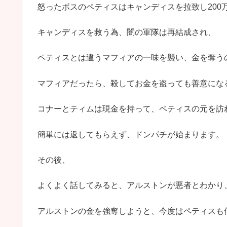
怒ったボスのペティスはキャンディスを拉致し200
キャンディスを救う為、闇の軍隊は再結成され、
ペティスとは違うマフィアの一味を襲い、金を奪う
マフィアだったら、殺してお金を盗っても善意にな
コナーとティムは現金を持って、ペティスの元を訪
簡単には返してもらえず、ドンパチが始まります。
その後、
よくよく話してみると、アルストンが悪者とわかり
アルストンの金を強奪しようと、今度はペティスも