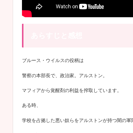
あらすじと感想
ブルース・ウイルスの役柄は
警察の本部長で、政治家。アルストン。
マフィアから覚醒剤の利益を搾取しています。
ある時、
学校を占拠した悪い奴らをアルストンが持つ闇の軍