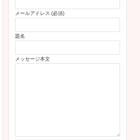
メールアドレス (必須)
題名
メッセージ本文