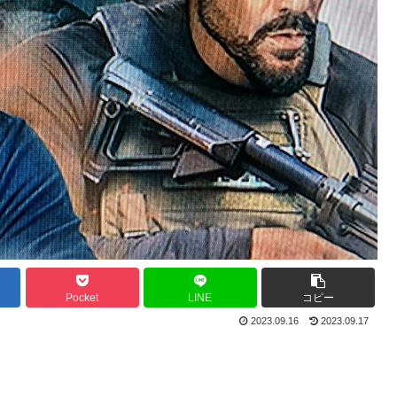
Pocket
LINE
コピー
2023.09.16
2023.09.17