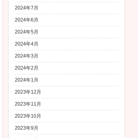
2024年7月
2024年6月
2024年5月
2024年4月
2024年3月
2024年2月
2024年1月
2023年12月
2023年11月
2023年10月
2023年9月