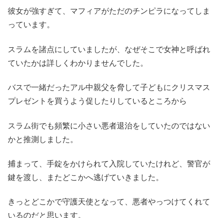
彼女が強すぎて、マフィアがただのチンピラになってしま
っています。
スラムを諸点にしていましたが、なぜそこで女神と呼ばれ
ていたかは詳しくわかりませんでした。
バスで一緒だったアル中親父を脅して子どもにクリスマス
プレゼントを買うよう促したりしているところから
スラム街でも頻繁に小さい悪者退治をしていたのではない
かと推測しました。
捕まって、手錠をかけられて入院していたけれど、警官が
鍵を渡し、またどこかへ逃げていきました。
きっとどこかで守護天使となって、悪者やっつけてくれて
いるのだと思います。