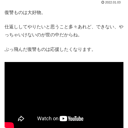
2022.01.03
復讐ものは大好物。
仕返ししてやりたいと思うこと多々あれど、できない、や
っちゃいけないのが世の中だからね。
ぶっ飛んだ復讐ものは応援したくなります。