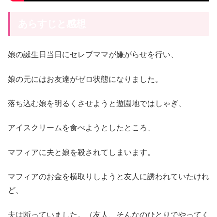
あらすじと感想
娘の誕生日当日にセレブママが嫌がらせを行い、
娘の元にはお友達がゼロ状態になりました。
落ち込む娘を明るくさせようと遊園地ではしゃぎ、
アイスクリームを食べようとしたところ、
マフィアに夫と娘を殺されてしまいます。
マフィアのお金を横取りしようと友人に誘われていたけれ
ど、
夫は断っていました。（友人、そんなのひとりでやってく