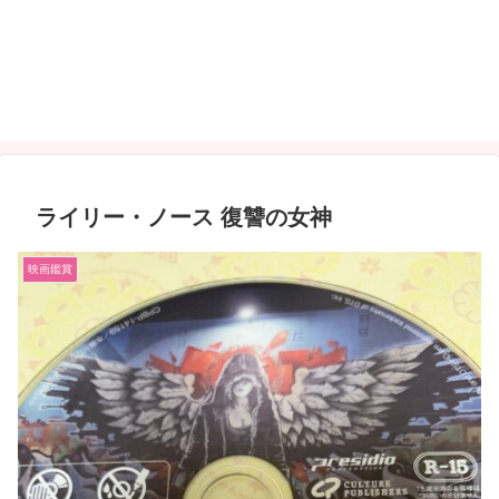
ライリー・ノース 復讐の女神
映画鑑賞