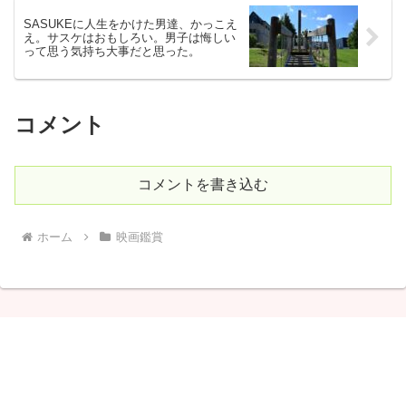
SASUKEに人生をかけた男達、かっこえ
え。サスケはおもしろい。男子は悔しい
って思う気持ち大事だと思った。
コメント
コメントを書き込む
ホーム
映画鑑賞
しゃりこ
© 2020 しゃりこ.