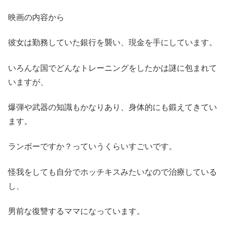
映画の内容から
彼女は勤務していた銀行を襲い、現金を手にしています。
いろんな国でどんなトレーニングをしたかは謎に包まれて
いますが、
爆弾や武器の知識もかなりあり、身体的にも鍛えてきてい
ます。
ランボーですか？っていうくらいすごいです。
怪我をしても自分でホッチキスみたいなので治療している
し、
男前な復讐するママになっています。