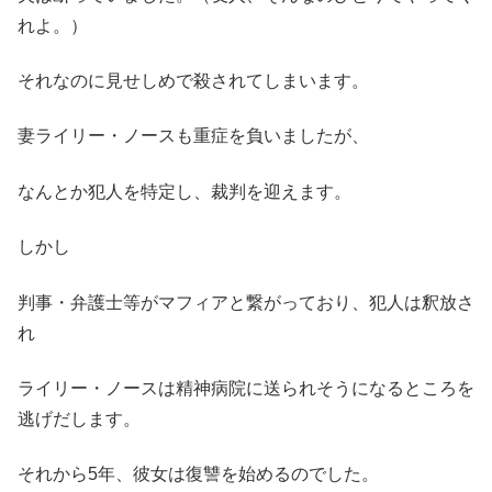
れよ。）
それなのに見せしめで殺されてしまいます。
妻ライリー・ノースも重症を負いましたが、
なんとか犯人を特定し、裁判を迎えます。
しかし
判事・弁護士等がマフィアと繋がっており、犯人は釈放さ
れ
ライリー・ノースは精神病院に送られそうになるところを
逃げだします。
それから5年、彼女は復讐を始めるのでした。