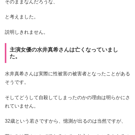
そのままなんだろうな、
と考えました。
説明しきれません。
主演女優の水井真希さんは亡くなっていまし
た。
水井真希さんは実際に性被害の被害者となったことがある
そうです。
そしてどうして自殺してしまったのかの理由は明らかにさ
れていません。
32歳という若さですから、憶測が出るのは当然ですが、