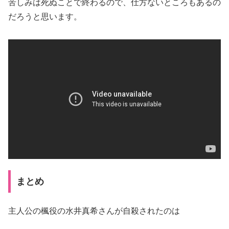
苦しみは死ぬことで終わるので、仕方ないところもあるの
だろうと思います。
まとめ
主人公の楓役の水井真希さんが自殺されたのは