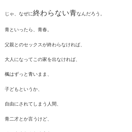
終わらない青
じゃ、なぜに
なんだろう。
青といったら、青春。
父親とのセックスが終わらなければ、
大人になってこの家を出なければ、
楓はずっと青いまま、
子どもというか、
自由にされてしまう人間、
青二才とか言うけど、