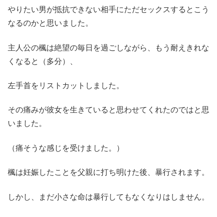
やりたい男が抵抗できない相手にただセックスするとこう
なるのかと思いました。
主人公の楓は絶望の毎日を過ごしながら、もう耐えきれな
くなると（多分）、
左手首をリストカットしました。
その痛みが彼女を生きていると思わせてくれたのではと思
いました。
（痛そうな感じを受けました。）
楓は妊娠したことを父親に打ち明けた後、暴行されます。
しかし、まだ小さな命は暴行してもなくなりはしません。