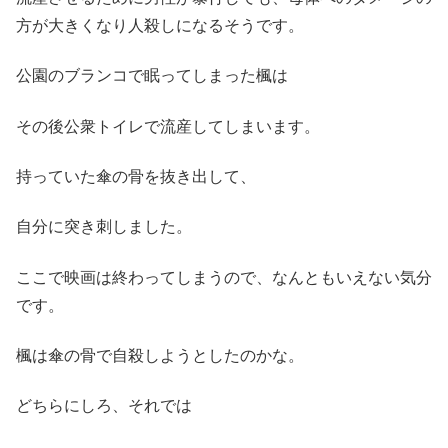
方が大きくなり人殺しになるそうです。
公園のブランコで眠ってしまった楓は
その後公衆トイレで流産してしまいます。
持っていた傘の骨を抜き出して、
自分に突き刺しました。
ここで映画は終わってしまうので、なんともいえない気分
です。
楓は傘の骨で自殺しようとしたのかな。
どちらにしろ、それでは