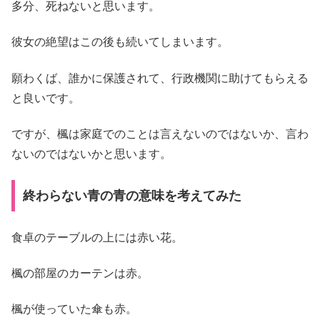
多分、死ねないと思います。
彼女の絶望はこの後も続いてしまいます。
願わくば、誰かに保護されて、行政機関に助けてもらえる
と良いです。
ですが、楓は家庭でのことは言えないのではないか、言わ
ないのではないかと思います。
終わらない青の青の意味を考えてみた
食卓のテーブルの上には赤い花。
楓の部屋のカーテンは赤。
楓が使っていた傘も赤。