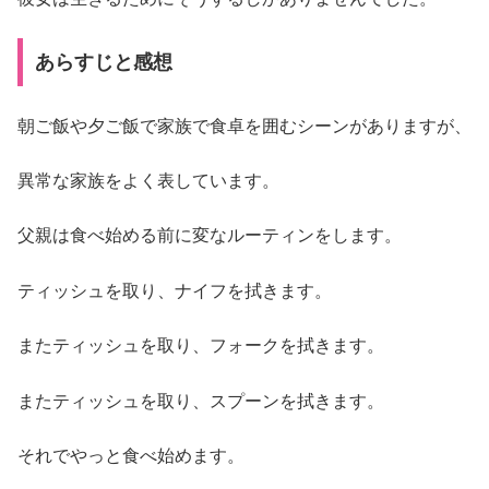
あらすじと感想
朝ご飯や夕ご飯で家族で食卓を囲むシーンがありますが、
異常な家族をよく表しています。
父親は食べ始める前に変なルーティンをします。
ティッシュを取り、ナイフを拭きます。
またティッシュを取り、フォークを拭きます。
またティッシュを取り、スプーンを拭きます。
それでやっと食べ始めます。