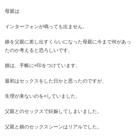
母親は
インターフォンが鳴っても出ません。
娘を父親に差し出すくらいになった母親に今まで何があっ
たのか考えると恐ろしいです。
娘は、手帳に×印をつけています。
最初はセックスをした日かと思ったのですが、
生理が来ないのを×していました。
父親とのセックスで妊娠してしまいました。
父親と娘のセックスシーンはリアルでした。