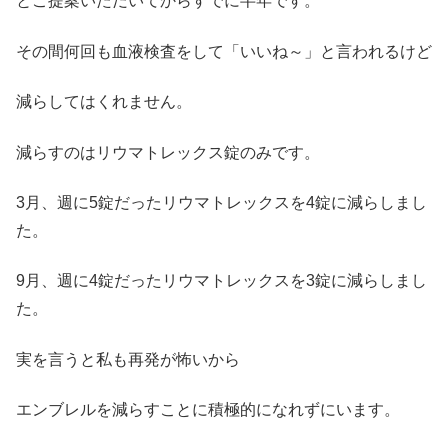
とご提案いただいてからすでに半年です。
その間何回も血液検査をして「いいね～」と言われるけど
減らしてはくれません。
減らすのはリウマトレックス錠のみです。
3月、週に5錠だったリウマトレックスを4錠に減らしまし
た。
9月、週に4錠だったリウマトレックスを3錠に減らしまし
た。
実を言うと私も再発が怖いから
エンブレルを減らすことに積極的になれずにいます。