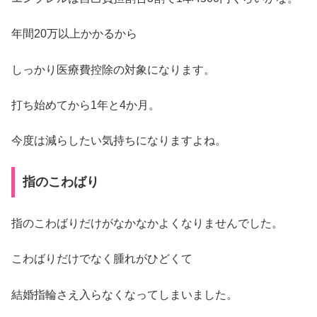
年間20万以上かかるから
しっかり医療費控除の対象になります。
打ち始めてから1年と4か月。
今度は減らしたい気持ちになりますよね。
指のこわばり
指のこわばりだけがなかなかよくなりませんでした。
こわばりだけでなく腫れがひどくて
結婚指輪さえ入らなくなってしまいました。