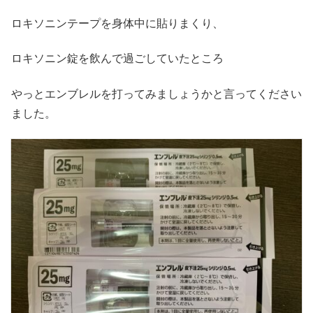
ロキソニンテープを身体中に貼りまくり、
ロキソニン錠を飲んで過ごしていたところ
やっとエンブレルを打ってみましょうかと言ってください
ました。