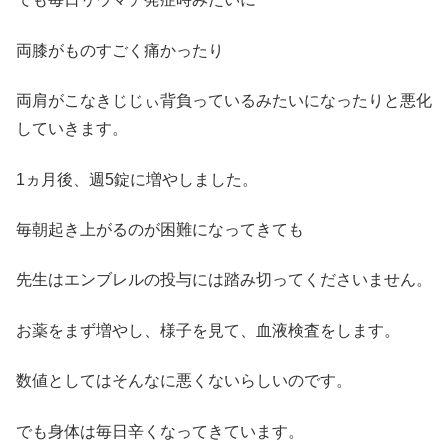
両膝がものすごく痛かったり
両肩がこなきじじぃ背負っているみたいになったりと悪化
していきます。
1ヵ月後、週5錠に増やしました。
毎朝起き上がるのが困難になってきても
先生はエンブレルの投与には踏み切ってくださいません。
お薬をまず増やし、様子を見て、血液検査をします。
数値としてはそんなに悪くないらしいのです。
でも身体は毎日辛くなってきています。