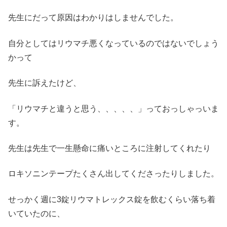
先生にだって原因はわかりはしませんでした。
自分としてはリウマチ悪くなっているのではないでしょう
かって
先生に訴えたけど、
「リウマチと違うと思う、、、、、」っておっしゃっいま
す。
先生は先生で一生懸命に痛いところに注射してくれたり
ロキソニンテープたくさん出してくださったりしました。
せっかく週に3錠リウマトレックス錠を飲むくらい落ち着
いていたのに、