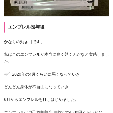
エンブレル投与後
かなりの効き目です。
私はこのエンブレルが本当に良く効くんだなと実感しまし
た。
去年2020年の4月くらいに悪くなっていき
どんどん身体が不自由になっていき
6月からエンブレルを打ちはじめました。
エンブレルは自己負担割合3割で1本4500円くらいかな。