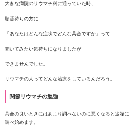
大きな病院のリウマチ科に通っていた時、
順番待ちの方に
「あなたはどんな症状でどんな具合ですか」って
聞いてみたい気持ちになりましたが
できませんでした。
リウマチの人ってどんな治療をしているんだろう。
関節リウマチの勉強
具合の良いときにはあまり調べないのに悪くなると途端に
調べ始めます。