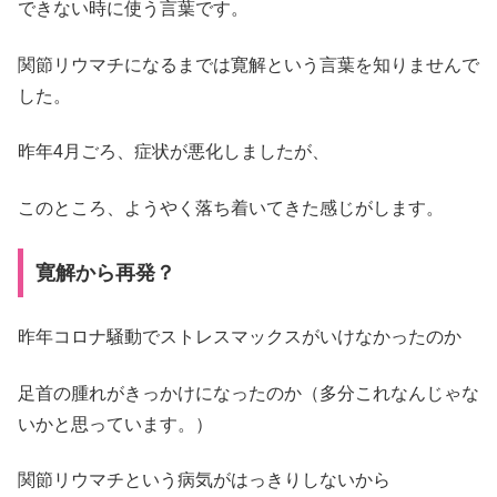
できない時に使う言葉です。
関節リウマチになるまでは寛解という言葉を知りませんで
した。
昨年4月ごろ、症状が悪化しましたが、
このところ、ようやく落ち着いてきた感じがします。
寛解から再発？
昨年コロナ騒動でストレスマックスがいけなかったのか
足首の腫れがきっかけになったのか（多分これなんじゃな
いかと思っています。）
関節リウマチという病気がはっきりしないから