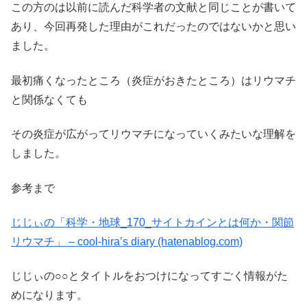
この方のは以前に読んだ科学者の文献と同じことが書いて
あり、今回再発した理由がこれだったのではないかと思い
ました。
最初痛くなったところ（炎症がおきたところ）はリウマチ
と関係なくても
その炎症が広がってリウマチになっていくみたいな理解を
しました。
参考まで
じじぃの「科学・地球_170_サイトカインとは何か・関節
リウマチ」 – cool-hira’s diary (hatenablog.com)
じじぃの○○とタイトルをおつけになってすごく情報がた
めになります。