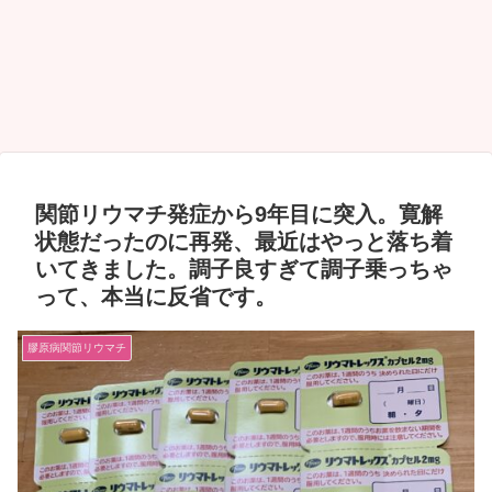
関節リウマチ発症から9年目に突入。寛解
状態だったのに再発、最近はやっと落ち着
いてきました。調子良すぎて調子乗っちゃ
って、本当に反省です。
膠原病関節リウマチ