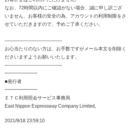
なお、72時間以内にご確認がない場合、誠に申し訳ござ
いません、お客様の安全の為、アカウントの利用制限をさ
せていただきますので、予めご了承ください。
————————————-
お心当たりのない方は、お手数ですがメール本文を削除く
ださいますようお願いいたします。
————————————-
━━━━━━━
■発行者
━━━━━━━
ＥＴＣ利用照会サービス事務局
East Nippon Expressway Company Limited,
2021/9/18 23:59:10