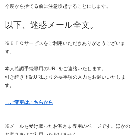
今度から捨てる前に注意喚起することにします。
以下、迷惑メール全文。
※ＥＴＣサービスをご利用いただきありがとうございま
す。
本人確認手続専用のURLをご連絡いたします。
引き続き下記URLより必要事項の入力をお願いいたしま
す。
→
ご変更はこちらから
※メールを受け取ったお客さま専用のページです。ほかの
お客さまはご利用いただけません。