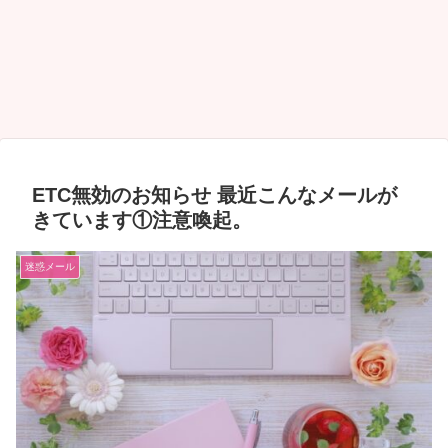
ETC無効のお知らせ 最近こんなメールが
きています①注意喚起。
迷惑メール