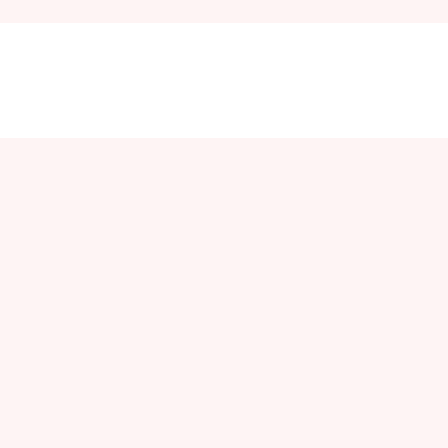
しゃりこ
© 2020 しゃりこ.