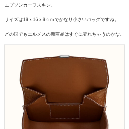
エプソンカーフスキン。
サイズは18ｘ16ｘ8ｃｍでかなり小さいバッグですね。
どの国でもエルメスの新商品はすぐに売れちゃうのかな。