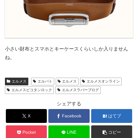
小さい財布とスマホとキーケースくらいしか入りません
ね。
エルメス
エルパト
エルメス
エルメスオンライン
エルメスピコタンロック
エルメスラバーブログ
シェアする
X
Facebook
はてブ
Pocket
LINE
コピー