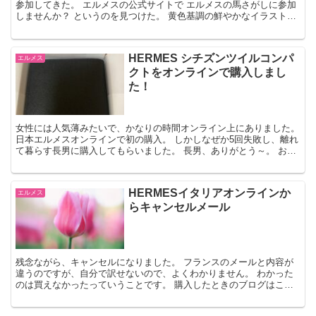
参加してきた。 エルメスの公式サイトで エルメスの馬さがしに参加
しませんか？ というのを見つけた。 黄色基調の鮮やかなイラストが
素敵 木曜日に予約。 エルメスの馬さがしとは？...
HERMES シチズンツイルコンパ
エルメス
クトをオンラインで購入しまし
た！
女性には人気薄みたいで、かなりの時間オンライン上にありました。
日本エルメスオンラインで初の購入。 しかしなぜか5回失敗し、離れ
て暮らす長男に購入してもらいました。 長男、ありがとう～。 お色
は黒・ノアールです。 シチズンツイルはメンズの札...
HERMESイタリアオンラインか
エルメス
らキャンセルメール
残念ながら、キャンセルになりました。 フランスのメールと内容が
違うのですが、自分で訳せないので、よくわかりません。 わかった
のは買えなかったっていうことです。 購入したときのブログはこち
らです。↓ 詳細についてはカスタマーサービスまでお問い...