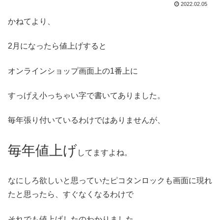
2022.02.05
かねてより、
2月になったら値上げすると
オンラインショップ画面上の1番上に
すっげえ小っちゃい字で書いてありました。
毎年張り付いているわけではありませんが、
毎年値上げ
してますよね。
なにしろ欲しいと思っていたピコタンロックも画面に現れ
たと思ったら、すぐなくなるわけで
それでも値上げしたのわかりました。