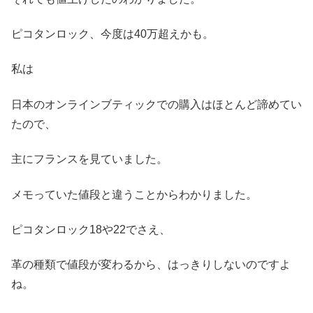
ピコタンロック、今度は40万超えかも。
私は
日本のオンラインブティックでの購入はほとんど諦めてい
たので、
主にフランスを見ていました。
メモっていた値段と違うことからわかりました。
ピコタンロック18や22でさえ、
革の種類で値段が変わるから、はっきりしないのですよ
ね。