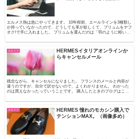
エルメス熱は急にやってきます。 10年程前、エールラインを3種類し
か持っていなかったので、どうしても革が欲しくて、プリュムをヤフ
オク!で手に入れました。 プリュムを選んだのは「羽のように軽い」
ということにひかれたからです。 現在はピコタンピ...
HERMESイタリアオンラインか
エルメス
らキャンセルメール
残念ながら、キャンセルになりました。 フランスのメールと内容が
違うのですが、自分で訳せないので、よくわかりません。 わかった
のは買えなかったっていうことです。 購入したときのブログはこち
らです。↓ 詳細についてはカスタマーサービスまでお問い...
HERMES 憧れのモカシン購入で
エルメス
テンションMAX。（画像多め）