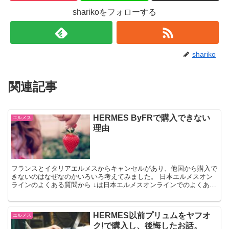
sharikoをフォローする
shariko
関連記事
HERMES ByFRで購入できない
エルメス
理由
フランスとイタリアエルメスからキャンセルがあり、他国から購入で
きないのはなぜなのかいろいろ考えてみました。 日本エルメスオン
ラインのよくある質問から ↓は日本エルメスオンラインでのよくある
質問から抜粋しました。 Hermes.comを閲覧す...
HERMES以前プリュムをヤフオ
エルメス
ク!で購入し、後悔したお話。