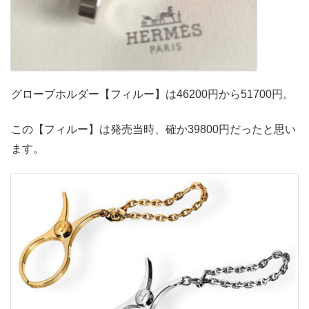
グローブホルダー【フィルー】は46200円から51700円。
この【フィルー】は発売当時、確か39800円だったと思い
ます。