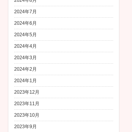
2024年8月
2024年7月
2024年6月
2024年5月
2024年4月
2024年3月
2024年2月
2024年1月
2023年12月
2023年11月
2023年10月
2023年9月