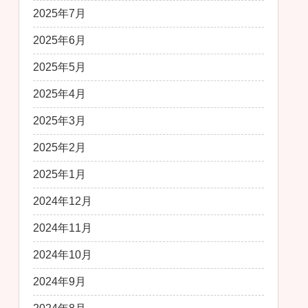
2025年7月
2025年6月
2025年5月
2025年4月
2025年3月
2025年2月
2025年1月
2024年12月
2024年11月
2024年10月
2024年9月