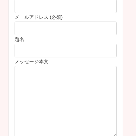
メールアドレス (必須)
題名
メッセージ本文