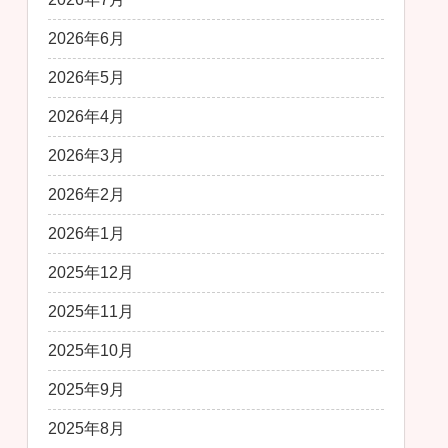
2026年6月
2026年5月
2026年4月
2026年3月
2026年2月
2026年1月
2025年12月
2025年11月
2025年10月
2025年9月
2025年8月