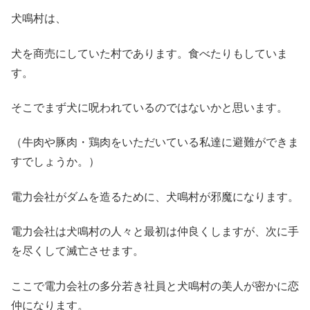
犬鳴村は、
犬を商売にしていた村であります。食べたりもしていま
す。
そこでまず犬に呪われているのではないかと思います。
（牛肉や豚肉・鶏肉をいただいている私達に避難ができま
すでしょうか。）
電力会社がダムを造るために、犬鳴村が邪魔になります。
電力会社は犬鳴村の人々と最初は仲良くしますが、次に手
を尽くして滅亡させます。
ここで電力会社の多分若き社員と犬鳴村の美人が密かに恋
仲になります。