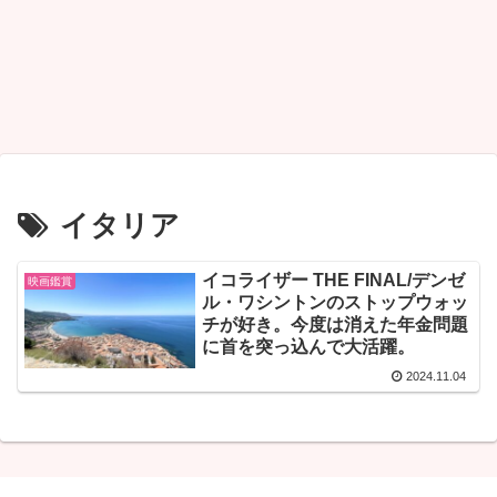
イタリア
イコライザー THE FINAL/デンゼ
映画鑑賞
ル・ワシントンのストップウォッ
チが好き。今度は消えた年金問題
に首を突っ込んで大活躍。
2024.11.04