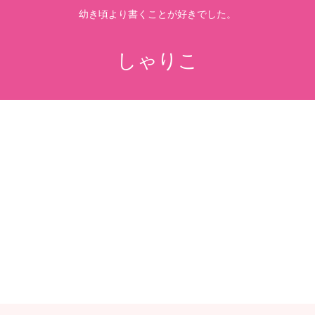
幼き頃より書くことが好きでした。
しゃりこ