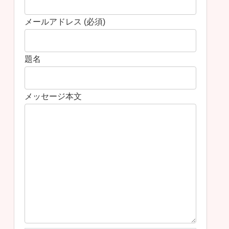
メールアドレス (必須)
題名
メッセージ本文