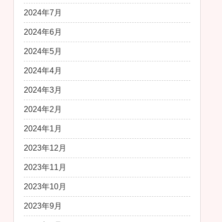
2024年7月
2024年6月
2024年5月
2024年4月
2024年3月
2024年2月
2024年1月
2023年12月
2023年11月
2023年10月
2023年9月