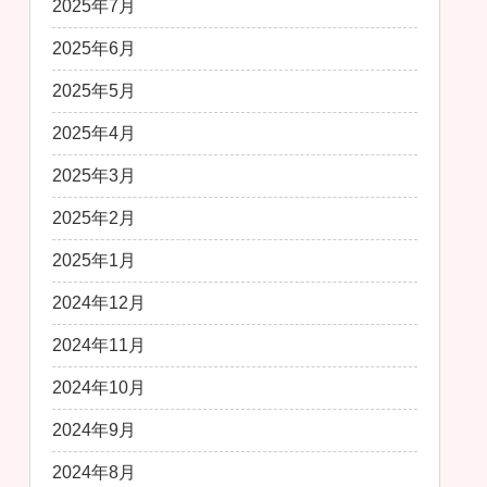
2025年7月
2025年6月
2025年5月
2025年4月
2025年3月
2025年2月
2025年1月
2024年12月
2024年11月
2024年10月
2024年9月
2024年8月