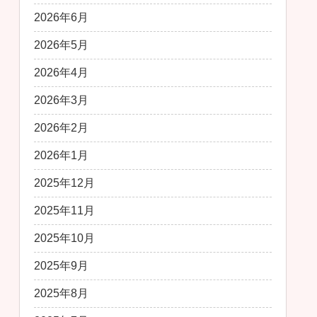
2026年6月
2026年5月
2026年4月
2026年3月
2026年2月
2026年1月
2025年12月
2025年11月
2025年10月
2025年9月
2025年8月