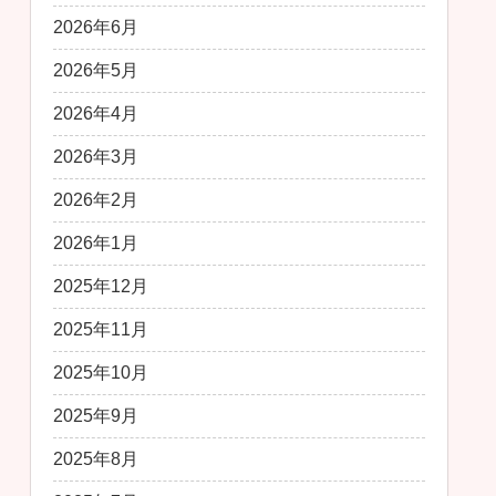
2026年6月
2026年5月
2026年4月
2026年3月
2026年2月
2026年1月
2025年12月
2025年11月
2025年10月
2025年9月
2025年8月