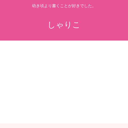
幼き頃より書くことが好きでした。
しゃりこ