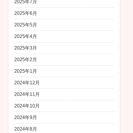
2025年7月
2025年6月
2025年5月
2025年4月
2025年3月
2025年2月
2025年1月
2024年12月
2024年11月
2024年10月
2024年9月
2024年8月