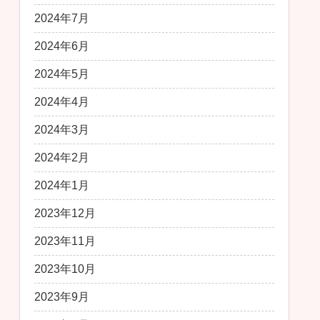
2024年7月
2024年6月
2024年5月
2024年4月
2024年3月
2024年2月
2024年1月
2023年12月
2023年11月
2023年10月
2023年9月