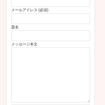
メールアドレス (必須)
題名
メッセージ本文