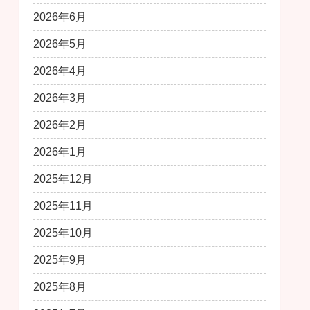
2026年6月
2026年5月
2026年4月
2026年3月
2026年2月
2026年1月
2025年12月
2025年11月
2025年10月
2025年9月
2025年8月