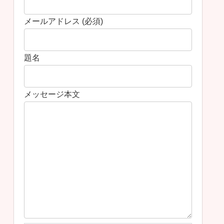
メールアドレス (必須)
題名
メッセージ本文