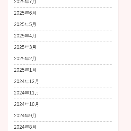
2025年7月
2025年6月
2025年5月
2025年4月
2025年3月
2025年2月
2025年1月
2024年12月
2024年11月
2024年10月
2024年9月
2024年8月