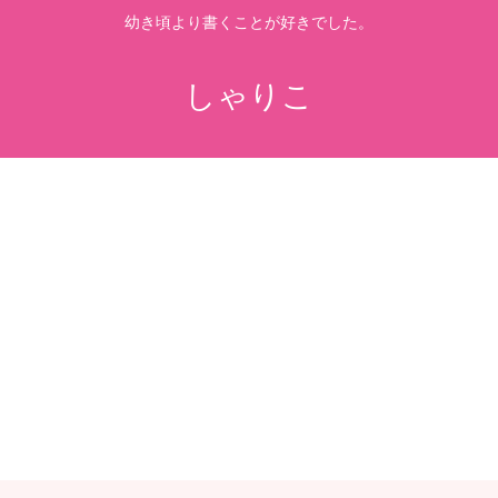
幼き頃より書くことが好きでした。
しゃりこ