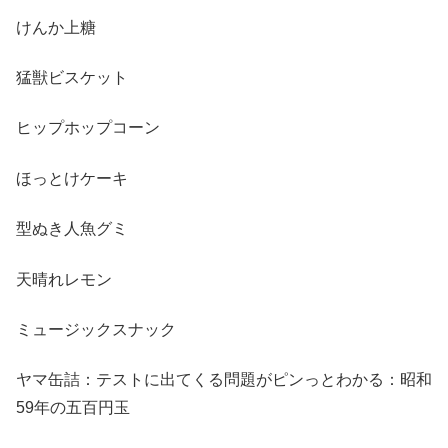
けんか上糖
猛獣ビスケット
ヒップホップコーン
ほっとけケーキ
型ぬき人魚グミ
天晴れレモン
ミュージックスナック
ヤマ缶詰：テストに出てくる問題がピンっとわかる：昭和
59年の五百円玉