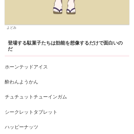
よどみ
登場する駄菓子たちは効能を想像するだけで面白いの
だ
ホーンテッドアイス
酔わんようかん
チュチュットチューインガム
シークレットタブレット
ハッピーナッツ