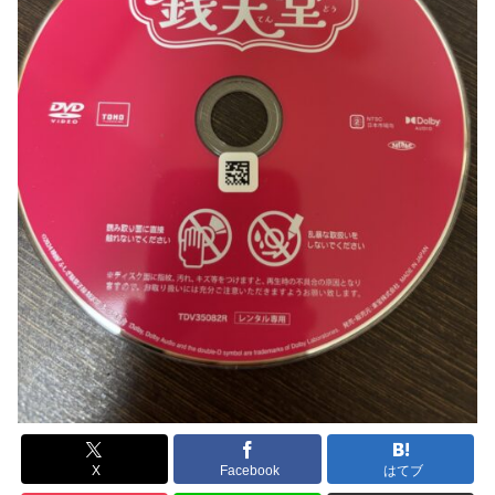
X
Facebook
はてブ