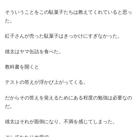
そういうことをこの駄菓子たちは教えてくれていると思っ
た。
紅子さんが売った駄菓子はきっかけにすぎなかった。
雄太はヤマ缶詰を食べた。
教科書を開くと
テストの答えが浮かび上がってくる。
だからその答えを覚えるためにある程度の勉強は必要なの
だ。
雄太はそれが面倒になり、不満を感じてしまった。