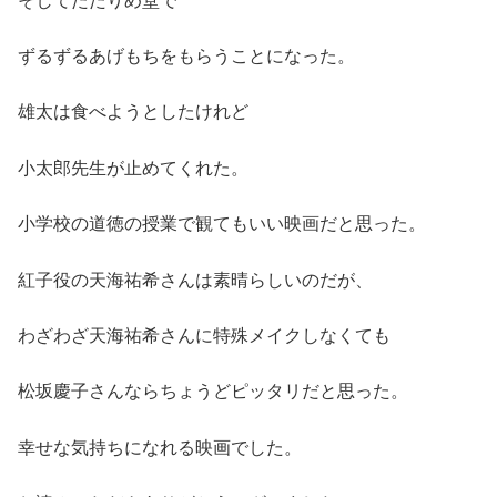
そしてたたりめ堂で
ずるずるあげもちをもらうことになった。
雄太は食べようとしたけれど
小太郎先生が止めてくれた。
小学校の道徳の授業で観てもいい映画だと思った。
紅子役の天海祐希さんは素晴らしいのだが、
わざわざ天海祐希さんに特殊メイクしなくても
松坂慶子さんならちょうどピッタリだと思った。
幸せな気持ちになれる映画でした。