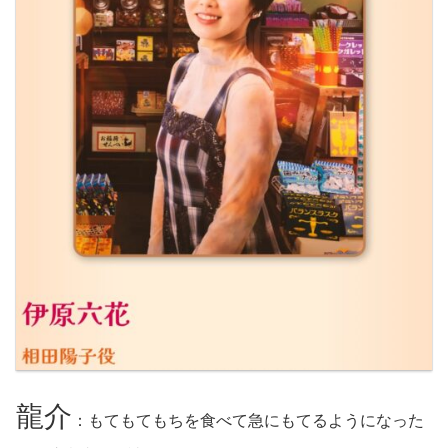
龍介
：もてもてもちを食べて急にもてるようになった