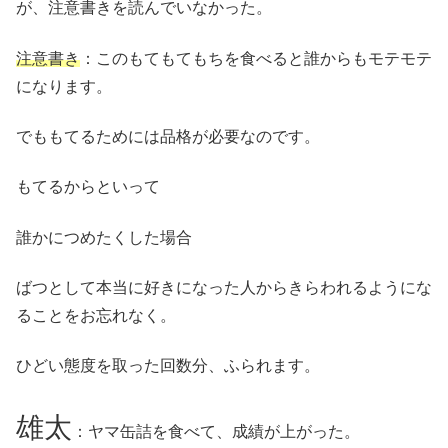
が、注意書きを読んでいなかった。
注意書き
：このもてもてもちを食べると誰からもモテモテ
になります。
でももてるためには品格が必要なのです。
もてるからといって
誰かにつめたくした場合
ばつとして本当に好きになった人からきらわれるようにな
ることをお忘れなく。
ひどい態度を取った回数分、ふられます。
雄太
：ヤマ缶詰を食べて、成績が上がった。