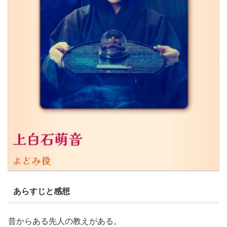
あらすじと感想
昔からある先人の教えがある。