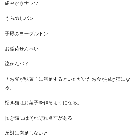
歯みがきナッツ
うらめしパン
子豚のヨーグルトン
お稲荷せんべい
泣かんパイ
＊お客が駄菓子に満足するといただいたお金が招き猫にな
る。
招き猫はお菓子を作るようになる。
招き猫にはそれぞれ名前がある。
反対に満足しないと