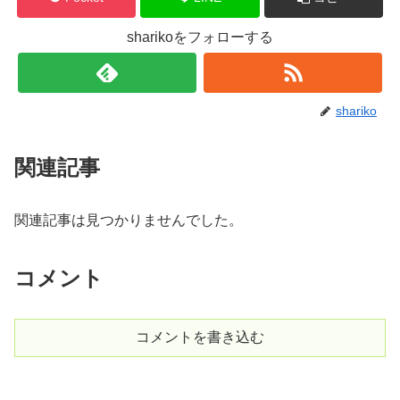
sharikoをフォローする
shariko
関連記事
関連記事は見つかりませんでした。
コメント
コメントを書き込む