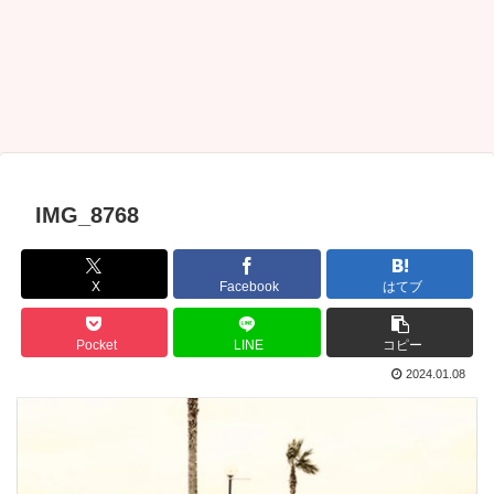
IMG_8768
X
Facebook
はてブ
Pocket
LINE
コピー
2024.01.08