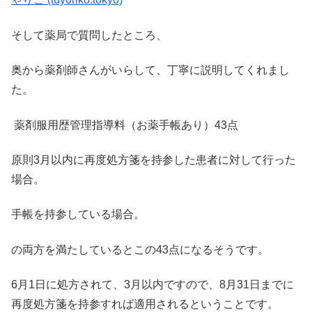
そして薬局で質問したところ、
奥から薬剤師さんがいらして、丁寧に説明してくれまし
た。
薬剤服用歴管理指導料（お薬手帳あり）43点
原則3月以内に再度処方箋を持参した患者に対して行った
場合。
手帳を持参している場合。
の両方を満たしているとこの43点になるそうです。
6月1日に処方されて、3月以内ですので、8月31日までに
再度処方箋を持参すれば適用されるということです。