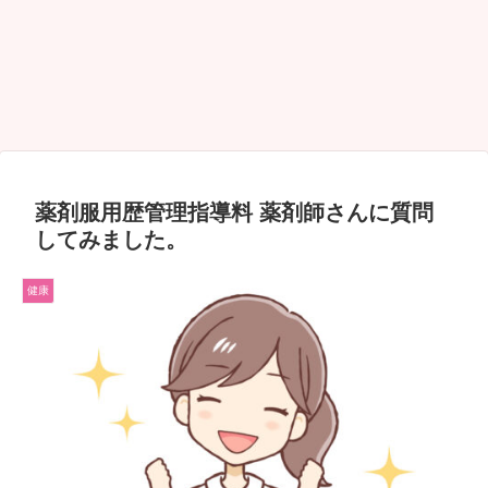
薬剤服用歴管理指導料 薬剤師さんに質問
してみました。
健康