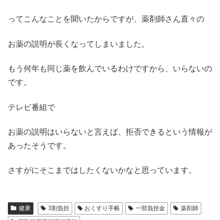
ってこんなことを聞いたからですが、薬剤師さん直々の
お薬の説明が長くなってしまいました。
もう何年も同じ薬を飲んでいるわけですから、いらないの
です。
テレビ番組で
お薬の説明はいらないと言えば、拒否できるという情報が
あったそうです。
さすがにそこまではしたくないかなと思っています。
健康
3割負担
おくすり手帳
一部負担金
薬剤師