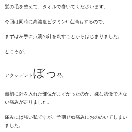
髪の毛を整えて、タオルで巻いてくださいます。
今回は同時に高濃度ビタミンC点滴もするので、
まずは左手に点滴の針を刺すことからはじまりました。
ところが、
ぼっ
アクシデント
発。
最初に針を入れた部位がまずかったのか、嫌な我慢できな
い痛みが走りました。
痛みには強い私ですが、予期せぬ痛みにおののいてしまい
ました。