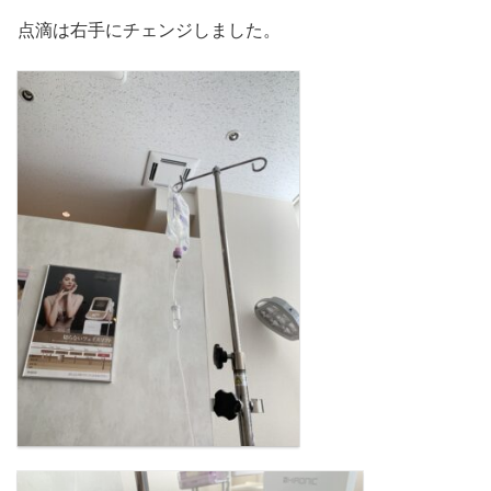
点滴は右手にチェンジしました。