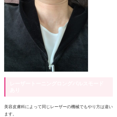
レーザートーニングロングパルスモード
あり
美容皮膚科によって同じレーザーの機械でもやり方は違い
ます。