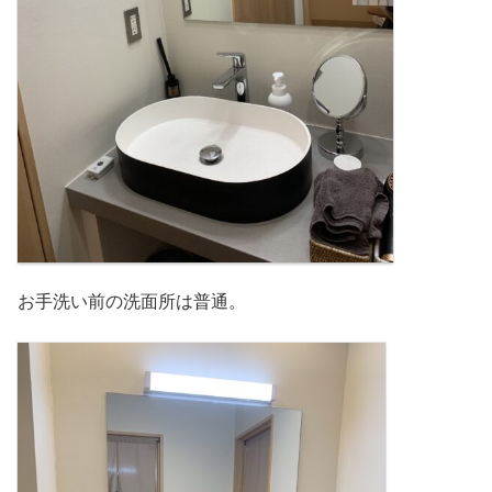
お手洗い前の洗面所は普通。