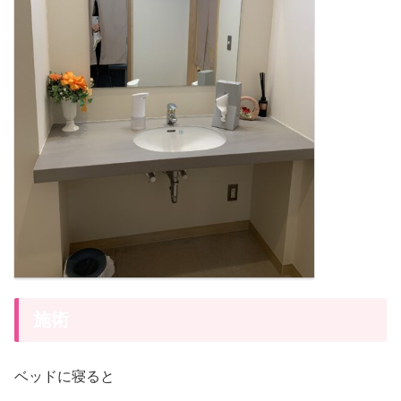
施術
ベッドに寝ると