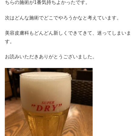
ちらの施術が1番気持ちよかったです。
次はどんな施術でどこでやろうかなと考えています。
美容皮膚科もどんどん新しくできてきて、迷ってしまいま
す。
お読みいただきありがとうございました。