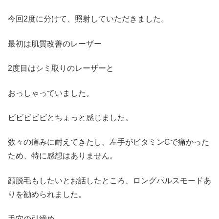
今回2度に分けて、照射していただきました。
最初は肌質改善のレーザー
2度目はシミ取りのレーザーと
おっしゃっていました。
ビビビビビとちょっと感じました。
数々の痛みに耐えてきたし、左手がビタミンCで痛かった
ため、特に感想はありません。
顔脱毛もしたいとお話したところ、ロングパルスモードあ
りを勧められました。
毛穴の引締め