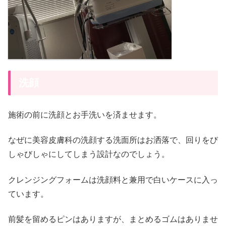
洗顔
施術の前に洗顔とお手洗いを済ませます。
なぜに美容皮膚科の洗顔する洗面所はお洒落で、回りをび
しゃびしゃにしてしまう設計なのでしょう。
クレンジングフォームは洗顔料と兼用で白いケースに入っ
ています。
前髪を留めるピンはありますが、まとめるゴムはありませ