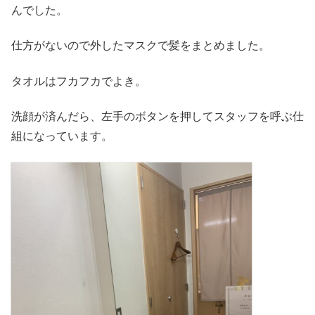
んでした。
仕方がないので外したマスクで髪をまとめました。
タオルはフカフカでよき。
洗顔が済んだら、左手のボタンを押してスタッフを呼ぶ仕
組になっています。