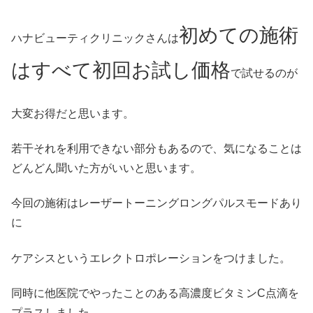
初めての施術
ハナビューティクリニックさんは
はすべて初回お試し価格
で試せるのが
大変お得だと思います。
若干それを利用できない部分もあるので、気になることは
どんどん聞いた方がいいと思います。
今回の施術はレーザートーニングロングパルスモードあり
に
ケアシスというエレクトロポレーションをつけました。
同時に他医院でやったことのある高濃度ビタミンC点滴を
プラスしました。