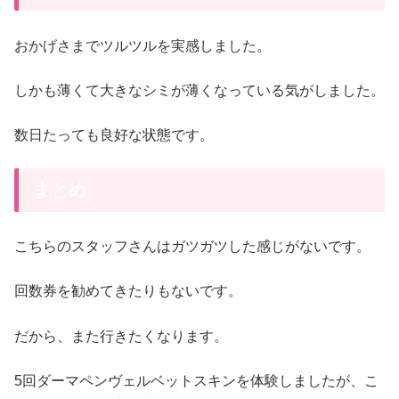
おかげさまでツルツルを実感しました。
しかも薄くて大きなシミが薄くなっている気がしました。
数日たっても良好な状態です。
まとめ
こちらのスタッフさんはガツガツした感じがないです。
回数券を勧めてきたりもないです。
だから、また行きたくなります。
5回ダーマペンヴェルベットスキンを体験しましたが、こ