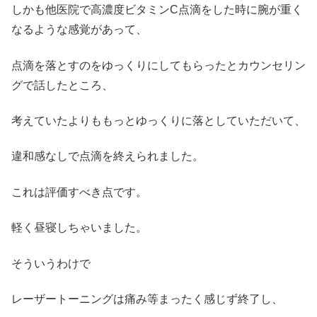
しかも他医院で高濃度ビタミンC点滴をした時に腕が重く
なるような感覚があって、
点滴を落とすのをゆっくりにしてもらったとカウンセリン
グで話したところ、
考えていたよりももっとゆっくりに落としていただいて、
違和感なしで点滴を終えられました。
これは評価すべき点です。
軽く昼寝しちゃいました。
そういうわけで
レーザートーニングは痛み等まったく感じず終了し、