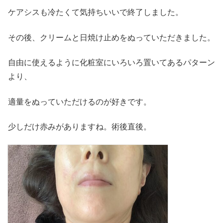
ケアシスも冷たくて気持ちいいで終了しました。
その後、クリームと日焼け止めをぬっていただきました。
自由に使えるように化粧室にいろいろ置いてあるパターン
より、
適量をぬっていただけるのが好きです。
少しだけ赤みがありますね。術後直後。