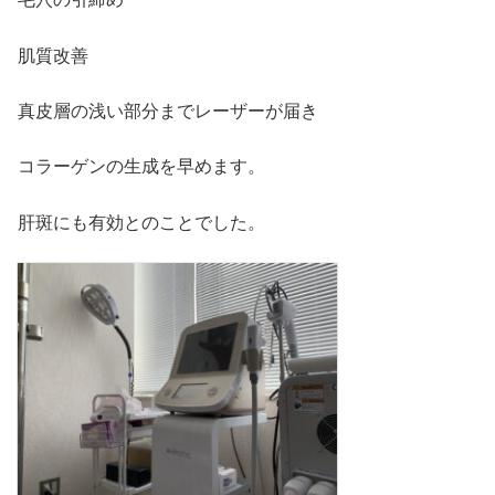
肌質改善
真皮層の浅い部分までレーザーが届き
コラーゲンの生成を早めます。
肝斑にも有効とのことでした。