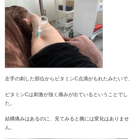
左手の刺した部位からビタミンC点滴がもれたみたいで、
ビタミンCは刺激が強く痛みが出ているということでし
た。
結構痛みはあるのに、見てみると腕には変化はありませ
ん。