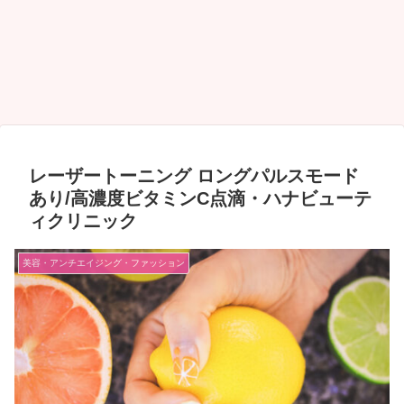
レーザートーニング ロングパルスモード
あり/高濃度ビタミンC点滴・ハナビューテ
ィクリニック
美容・アンチエイジング・ファッション