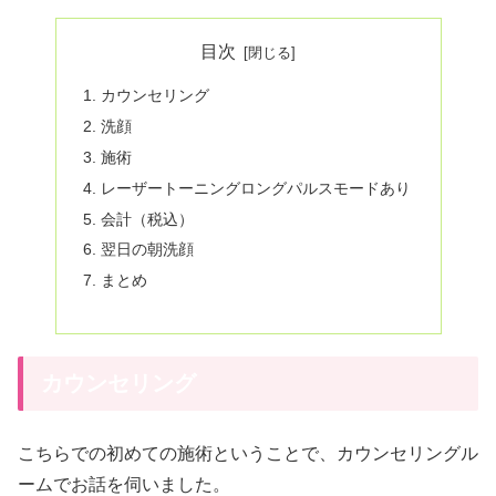
目次
カウンセリング
洗顔
施術
レーザートーニングロングパルスモードあり
会計（税込）
翌日の朝洗顔
まとめ
カウンセリング
こちらでの初めての施術ということで、カウンセリングル
ームでお話を伺いました。