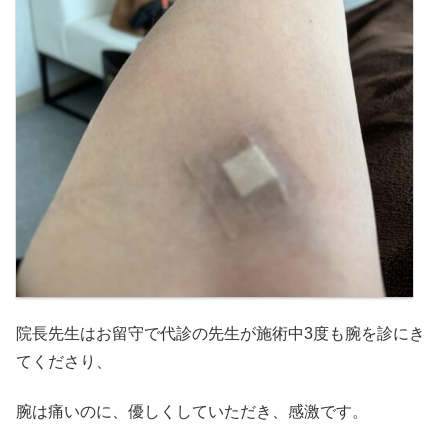
院長先生はお留守で代診の先生が施術中3度も腕を診にき
てくださり、
腕は痛いのに、優しくしていただき、感激です。