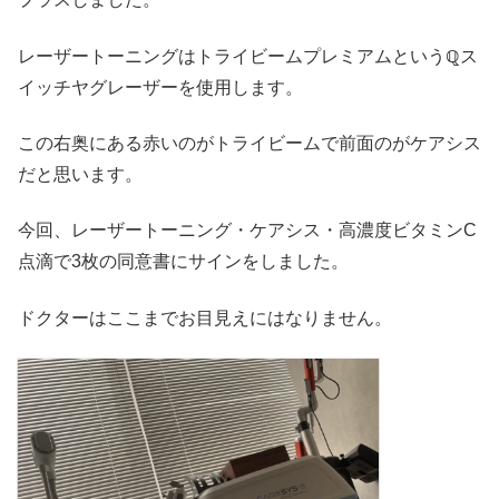
レーザートーニングはトライビームプレミアムというℚス
イッチヤグレーザーを使用します。
この右奥にある赤いのがトライビームで前面のがケアシス
だと思います。
今回、レーザートーニング・ケアシス・高濃度ビタミンC
点滴で3枚の同意書にサインをしました。
ドクターはここまでお目見えにはなりません。