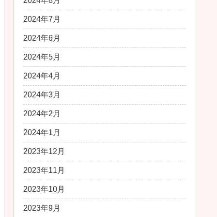
2024年8月
2024年7月
2024年6月
2024年5月
2024年4月
2024年3月
2024年2月
2024年1月
2023年12月
2023年11月
2023年10月
2023年9月