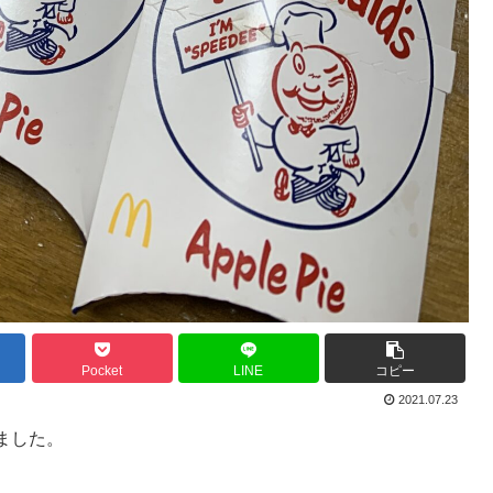
Pocket
LINE
コピー
2021.07.23
ました。