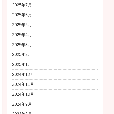
2025年7月
2025年6月
2025年5月
2025年4月
2025年3月
2025年2月
2025年1月
2024年12月
2024年11月
2024年10月
2024年9月