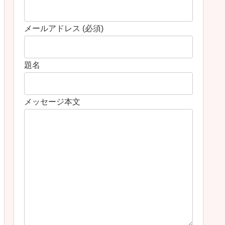
メールアドレス (必須)
題名
メッセージ本文