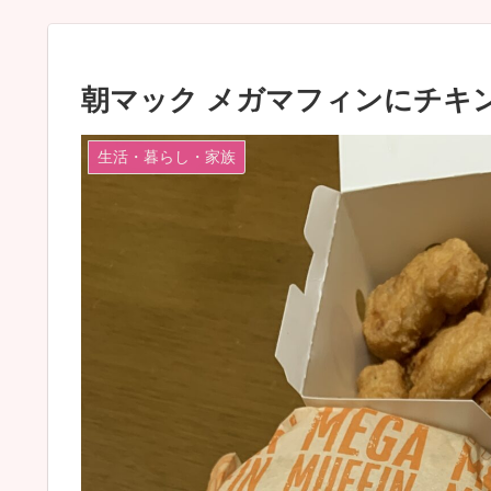
朝マック メガマフィンにチキン
生活・暮らし・家族