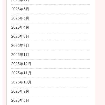
2026年6月
2026年5月
2026年4月
2026年3月
2026年2月
2026年1月
2025年12月
2025年11月
2025年10月
2025年9月
2025年8月