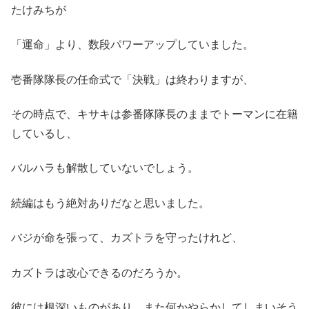
たけみちが
「運命」より、数段パワーアップしていました。
壱番隊隊長の任命式で「決戦」は終わりますが、
その時点で、キサキは参番隊隊長のままでトーマンに在籍
しているし、
バルハラも解散していないでしょう。
続編はもう絶対ありだなと思いました。
バジが命を張って、カズトラを守ったけれど、
カズトラは改心できるのだろうか。
彼には根深いものがあり、また何かやらかしてしまいそう