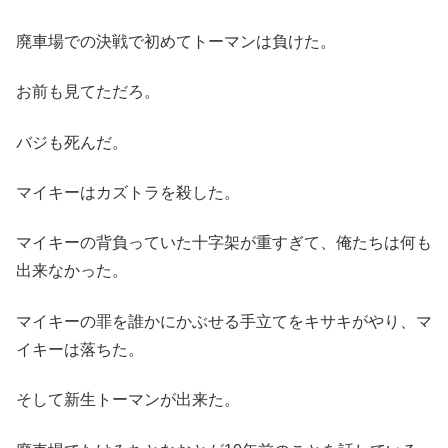
廃車場での決戦で初めてトーマンは負けた。
お前も見てただろ。
バジも死んだ。
マイキーはカズトラを殺した。
マイキーの背負っていた十字架が重すぎて、俺たちは何も
出来なかった。
マイキーの罪を誰かにかぶせる手立てをキサキがやり、マ
イキーは落ちた。
そして新生トーマンが出来た。