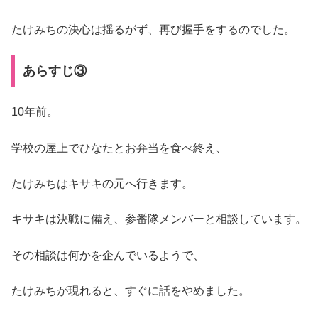
たけみちの決心は揺るがず、再び握手をするのでした。
あらすじ③
10年前。
学校の屋上でひなたとお弁当を食べ終え、
たけみちはキサキの元へ行きます。
キサキは決戦に備え、参番隊メンバーと相談しています。
その相談は何かを企んでいるようで、
たけみちが現れると、すぐに話をやめました。