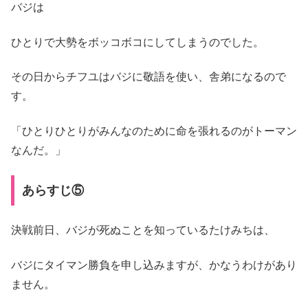
バジは
ひとりで大勢をボッコボコにしてしまうのでした。
その日からチフユはバジに敬語を使い、舎弟になるので
す。
「ひとりひとりがみんなのために命を張れるのがトーマン
なんだ。」
あらすじ⑤
決戦前日、バジが死ぬことを知っているたけみちは、
バジにタイマン勝負を申し込みますが、かなうわけがあり
ません。