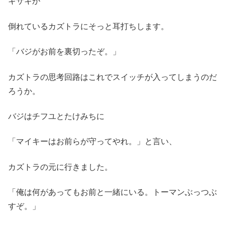
キサキが
倒れているカズトラにそっと耳打ちします。
「バジがお前を裏切ったぞ。」
カズトラの思考回路はこれでスイッチが入ってしまうのだ
ろうか。
バジはチフユとたけみちに
「マイキーはお前らが守ってやれ。」と言い、
カズトラの元に行きました。
「俺は何があってもお前と一緒にいる。トーマンぶっつぶ
すぞ。」