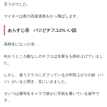
言うのでした。
マイキーは夜の高速道路をかっ飛ばします。
あらすじ④ バジどチフユのいい話
高校生になった頃、
向かうところ敵なしのチフユは先輩をも締め上げていまし
た。
しかし、違うクラスにダブっている少年院上がりの奴（バ
ジ）がいると聞き、見にいきました。
そいつは優等生キャラで誰かに手紙を書いている途中で
す。