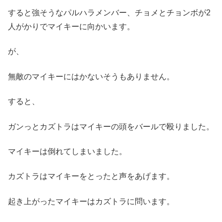
すると強そうなパルハラメンバー、チョメとチョンボが2
人がかりでマイキーに向かいます。
が、
無敵のマイキーにはかないそうもありません。
すると、
ガンっとカズトラはマイキーの頭をバールで殴りました。
マイキーは倒れてしまいました。
カズトラはマイキーをとったと声をあげます。
起き上がったマイキーはカズトラに問います。