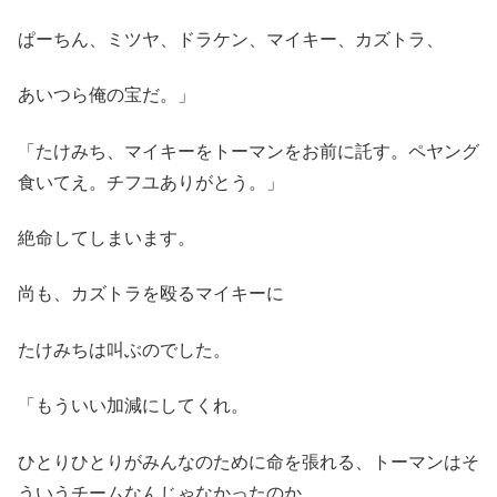
ぱーちん、ミツヤ、ドラケン、マイキー、カズトラ、
あいつら俺の宝だ。」
「たけみち、マイキーをトーマンをお前に託す。ペヤング
食いてえ。チフユありがとう。」
絶命してしまいます。
尚も、カズトラを殴るマイキーに
たけみちは叫ぶのでした。
「もういい加減にしてくれ。
ひとりひとりがみんなのために命を張れる、トーマンはそ
ういうチームなんじゃなかったのか。