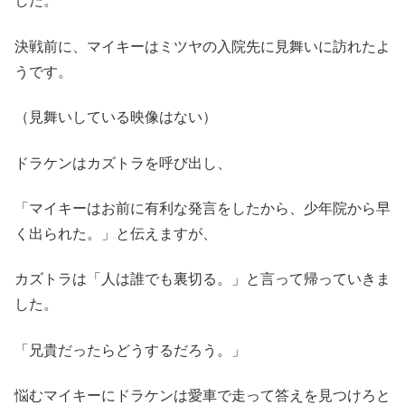
した。
決戦前に、マイキーはミツヤの入院先に見舞いに訪れたよ
うです。
（見舞いしている映像はない）
ドラケンはカズトラを呼び出し、
「マイキーはお前に有利な発言をしたから、少年院から早
く出られた。」と伝えますが、
カズトラは「人は誰でも裏切る。」と言って帰っていきま
した。
「兄貴だったらどうするだろう。」
悩むマイキーにドラケンは愛車で走って答えを見つけろと