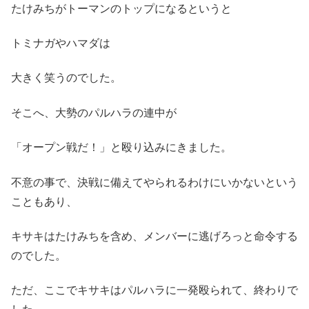
たけみちがトーマンのトップになるというと
トミナガやハマダは
大きく笑うのでした。
そこへ、大勢のパルハラの連中が
「オープン戦だ！」と殴り込みにきました。
不意の事で、決戦に備えてやられるわけにいかないという
こともあり、
キサキはたけみちを含め、メンバーに逃げろっと命令する
のでした。
ただ、ここでキサキはパルハラに一発殴られて、終わりで