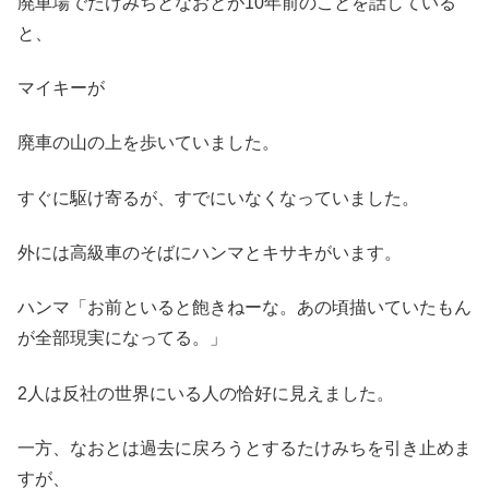
廃車場でたけみちとなおとが10年前のことを話している
と、
マイキーが
廃車の山の上を歩いていました。
すぐに駆け寄るが、すでにいなくなっていました。
外には高級車のそばにハンマとキサキがいます。
ハンマ「お前といると飽きねーな。あの頃描いていたもん
が全部現実になってる。」
2人は反社の世界にいる人の恰好に見えました。
一方、なおとは過去に戻ろうとするたけみちを引き止めま
すが、