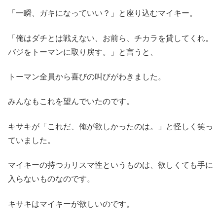
「一瞬、ガキになっていい？」と座り込むマイキー。
「俺はダチとは戦えない、お前ら、チカラを貸してくれ。
バジをトーマンに取り戻す。」と言うと、
トーマン全員から喜びの叫びがわきました。
みんなもこれを望んでいたのです。
キサキが「これだ、俺が欲しかったのは。」と怪しく笑っ
ていました。
マイキーの持つカリスマ性というものは、欲しくても手に
入らないものなのです。
キサキはマイキーが欲しいのです。