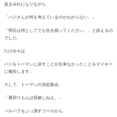
血まみれになりながら、
「バジさんが何を考えているのかわからない。」
「明日は何としてでも生き残ってください。」と訴えるの
でした。
たけみちは
バジをトーマンに戻すことが出来なかったことをマイキー
に報告します。
そして、トーマンの決起集会。
「裏切りもんは容赦しねえ。」
パルハラをぶっ潰すコールから、