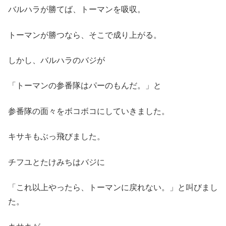
バルハラが勝てば、トーマンを吸収。
トーマンが勝つなら、そこで成り上がる。
しかし、バルハラのバジが
「トーマンの参番隊はパーのもんだ。」と
参番隊の面々をボコボコにしていきました。
キサキもぶっ飛びました。
チフユとたけみちはバジに
「これ以上やったら、トーマンに戻れない。」と叫びまし
た。