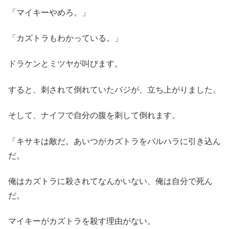
「マイキーやめろ。」
「カズトラもわかっている。」
ドラケンとミツヤが叫びます。
すると、刺されて倒れていたバジが、立ち上がりました。
そして、ナイフで自分の腹を刺して倒れます。
「キサキは敵だ。あいつがカズトラをバルハラに引き込ん
だ。
俺はカズトラに殺されてなんかいない、俺は自分で死ん
だ。
マイキーがカズトラを殺す理由がない。