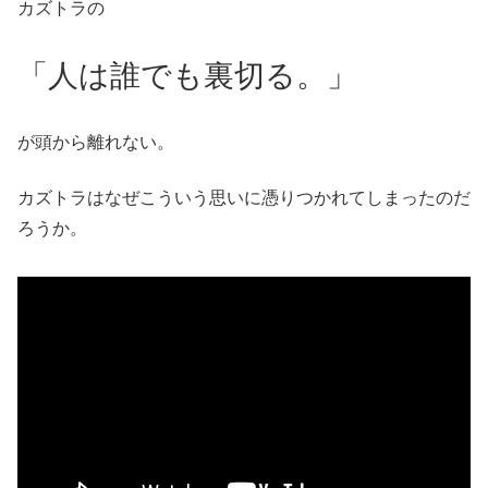
カズトラの
「人は誰でも裏切る。」
が頭から離れない。
カズトラはなぜこういう思いに憑りつかれてしまったのだ
ろうか。