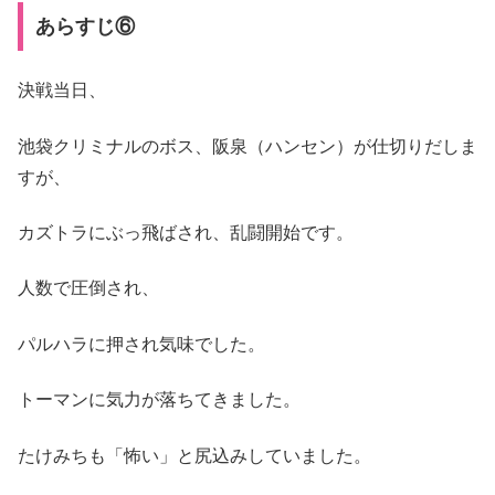
あらすじ⑥
決戦当日、
池袋クリミナルのボス、阪泉（ハンセン）が仕切りだしま
すが、
カズトラにぶっ飛ばされ、乱闘開始です。
人数で圧倒され、
パルハラに押され気味でした。
トーマンに気力が落ちてきました。
たけみちも「怖い」と尻込みしていました。