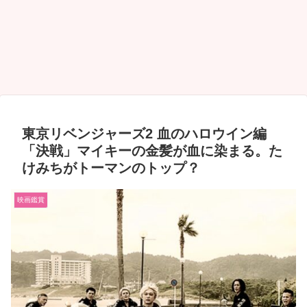
東京リベンジャーズ2 血のハロウイン編
「決戦」マイキーの金髪が血に染まる。た
けみちがトーマンのトップ？
映画鑑賞