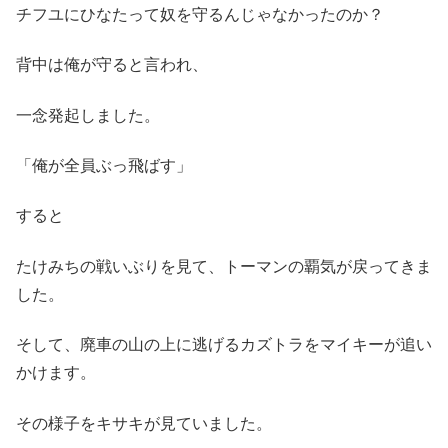
チフユにひなたって奴を守るんじゃなかったのか？
背中は俺が守ると言われ、
一念発起しました。
「俺が全員ぶっ飛ばす」
すると
たけみちの戦いぶりを見て、トーマンの覇気が戻ってきま
した。
そして、廃車の山の上に逃げるカズトラをマイキーが追い
かけます。
その様子をキサキが見ていました。