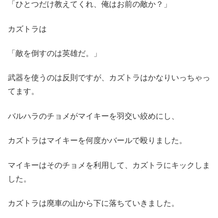
「ひとつだけ教えてくれ、俺はお前の敵か？」
カズトラは
「敵を倒すのは英雄だ。」
武器を使うのは反則ですが、カズトラはかなりいっちゃっ
てます。
バルハラのチョメがマイキーを羽交い絞めにし、
カズトラはマイキーを何度かバールで殴りました。
マイキーはそのチョメを利用して、カズトラにキックしま
した。
カズトラは廃車の山から下に落ちていきました。