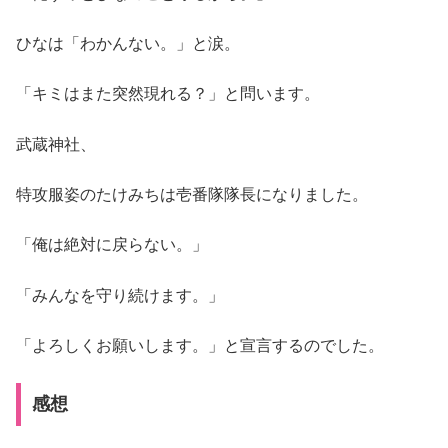
ひなは「わかんない。」と涙。
「キミはまた突然現れる？」と問います。
武蔵神社、
特攻服姿のたけみちは壱番隊隊長になりました。
「俺は絶対に戻らない。」
「みんなを守り続けます。」
「よろしくお願いします。」と宣言するのでした。
感想