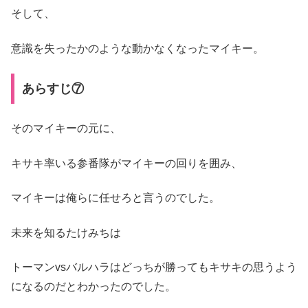
そして、
意識を失ったかのような動かなくなったマイキー。
あらすじ⑦
そのマイキーの元に、
キサキ率いる参番隊がマイキーの回りを囲み、
マイキーは俺らに任せろと言うのでした。
未来を知るたけみちは
トーマンvsバルハラはどっちが勝ってもキサキの思うよう
になるのだとわかったのでした。