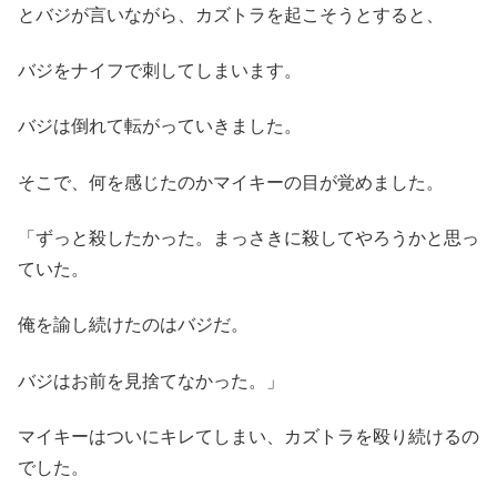
とバジが言いながら、カズトラを起こそうとすると、
バジをナイフで刺してしまいます。
バジは倒れて転がっていきました。
そこで、何を感じたのかマイキーの目が覚めました。
「ずっと殺したかった。まっさきに殺してやろうかと思っ
ていた。
俺を諭し続けたのはバジだ。
バジはお前を見捨てなかった。」
マイキーはついにキレてしまい、カズトラを殴り続けるの
でした。