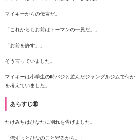
マイキーからの伝言だ。
「これからもお前はトーマンの一員だ。」
「お前を許す。」
そう言っていました。
マイキーは小学生の時バジと遊んだジャングルジムで何か
を考えていました。
あらすじ⑩
たけみちはひなたに別れを告げました。
「俺ずっとひなのこと守るから。」