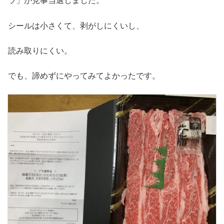
ラ」が見事当選しました。
シールは小さくて、剥がしにくいし、
読み取りにくい。
でも、諦めずにやってみてよかったです。