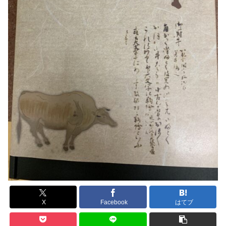
X
Facebook
はてブ